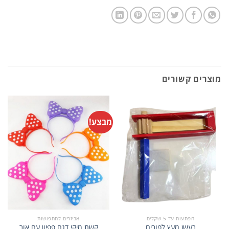
מוצרים קשורים
מבצע!
הפתעות עד 5 שקלים
אביזרים לתחפושות
רעשן מעץ לפורים
קשת מיקי דגם פפיון עם אור