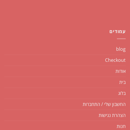
עמודים
blog
Checkout
אודות
בית
בלוג
החשבון שלי / התחברות
הצהרת נגישות
חנות