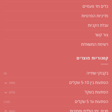
כלים חד פעמיים
מדיניות הפרטיות
עגלת הקניות
צור קשר
רשימת המשאלות
קטגוריות מוצרים
בקבוקי שתייה
(6)
הפתעות בין 5-10 שקלים
(286)
הפתעות בשקל
(635)
הפתעות עד 5 שקלים
(120)
חגים, ימי הולדת ומסיבות
(860)