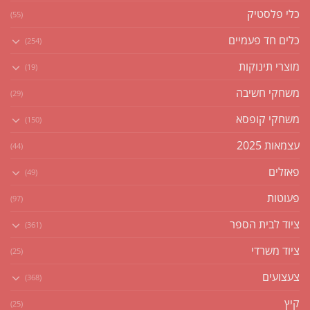
כלי פלסטיק
(55)
כלים חד פעמיים
(254)
מוצרי תינוקות
(19)
משחקי חשיבה
(29)
משחקי קופסא
(150)
עצמאות 2025
(44)
פאזלים
(49)
פעוטות
(97)
ציוד לבית הספר
(361)
ציוד משרדי
(25)
צעצועים
(368)
קיץ
(25)