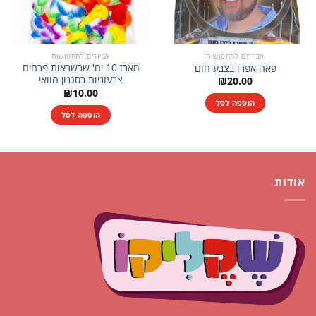
אביזרים לתחפושות
אביזרים לתחפושות
מארז 10 יח' שרשראות פרחים
פאה אפרו בצבע חום
צבעוניות בסגנון הוואי
₪
20.00
₪
10.00
הוספה לסל
הוספה לסל
אודות