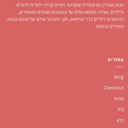
חנות אונליין ופרונטלית שמציעה חוויית קנייה ייחודית להורים
ולילדים. אצלנו תמצאו עולם של צעצועים מגוונים ומעשירים,
המיועדים לילדים בכל הגילאים, תוך דגש על שילוב של איכות גבוהה
ומחירים נגישים.
עמודים
blog
Checkout
אודות
בית
בלוג