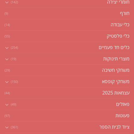
חומרי יצירה
(142)
חורף
(9)
כלי עבודה
(14)
כלי פלסטיק
(55)
כלים חד פעמיים
(254)
מוצרי תינוקות
(19)
משחקי חשיבה
(29)
משחקי קופסא
(150)
עצמאות 2025
(44)
פאזלים
(49)
פעוטות
(97)
ציוד לבית הספר
(361)