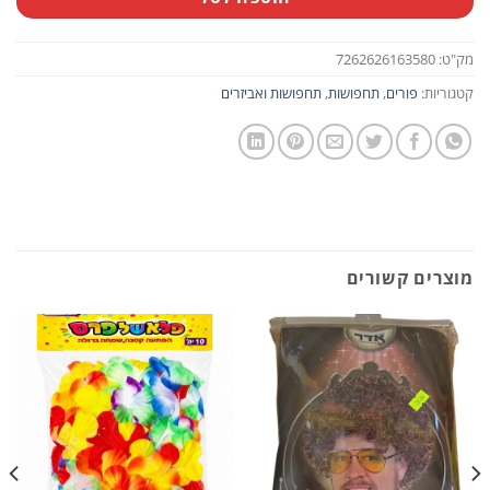
מק"ט:
7262626163580
קטגוריות:
פורים
,
תחפושות
,
תחפושות ואביזרים
מוצרים קשורים