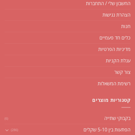
החשבון שלי / התחברות
הצהרת נגישות
חנות
כלים חד פעמיים
מדיניות הפרטיות
עגלת הקניות
צור קשר
רשימת המשאלות
קטגוריות מוצרים
בקבוקי שתייה
(6)
הפתעות בין 5-10 שקלים
(286)