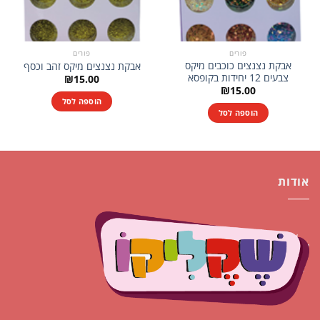
פורים
פורים
אבקת נצנצים כוכבים מיקס
אבקת נצנצים מיקס זהב וכסף
צבעים 12 יחידות בקופסא
₪
15.00
₪
15.00
הוספה לסל
הוספה לסל
אודות