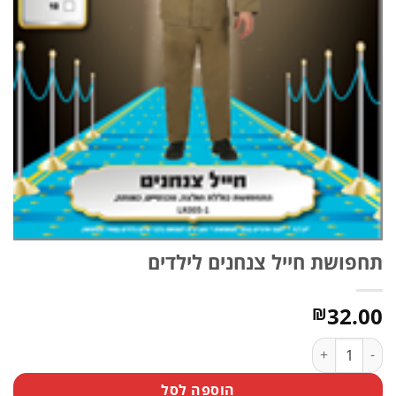
תחפושת חייל צנחנים לילדים
32.00
₪
כמות של תחפושת חייל צנחנים לילדים
הוספה לסל