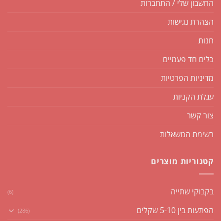
החשבון שלי / התחברות
הצהרת נגישות
חנות
כלים חד פעמיים
מדיניות הפרטיות
עגלת הקניות
צור קשר
רשימת המשאלות
קטגוריות מוצרים
בקבוקי שתייה
(6)
הפתעות בין 5-10 שקלים
(286)