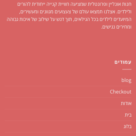
חנות אונליין ופרונטלית שמציעה חוויית קנייה ייחודית להורים
ולילדים. אצלנו תמצאו עולם של צעצועים מגוונים ומעשירים,
המיועדים לילדים בכל הגילאים, תוך דגש על שילוב של איכות גבוהה
ומחירים נגישים.
עמודים
blog
Checkout
אודות
בית
בלוג