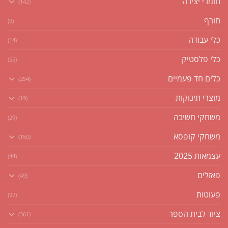
חומרי יצירה
(142)
חורף
(9)
כלי עבודה
(14)
כלי פלסטיק
(55)
כלים חד פעמיים
(254)
מוצרי תינוקות
(19)
משחקי חשיבה
(29)
משחקי קופסא
(150)
עצמאות 2025
(44)
פאזלים
(49)
פעוטות
(97)
ציוד לבית הספר
(361)