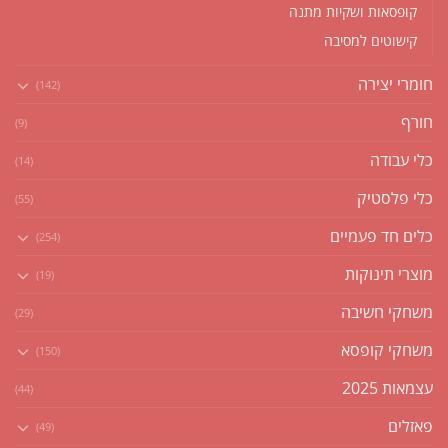
קופסאות ושקיות מתנה
קישוטים למסיבה
חומרי יצירה
(142)
חורף
(9)
כלי עבודה
(14)
כלי פלסטיק
(55)
כלים חד פעמיים
(254)
מוצרי תינוקות
(19)
משחקי חשיבה
(29)
משחקי קופסא
(150)
עצמאות 2025
(44)
פאזלים
(49)