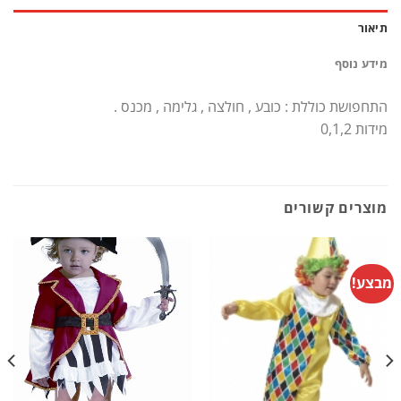
תיאור
מידע נוסף
התחפושת כוללת : כובע , חולצה , גלימה , מכנס .
מידות 0,1,2
מוצרים קשורים
מבצע!