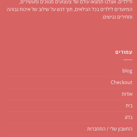
ולילדים. אצלנו תמצאו עולם של צעצועים מגוונים ומעשירים,
המיועדים לילדים בכל הגילאים, תוך דגש על שילוב של איכות גבוהה
ומחירים נגישים.
עמודים
blog
Checkout
אודות
בית
בלוג
החשבון שלי / התחברות