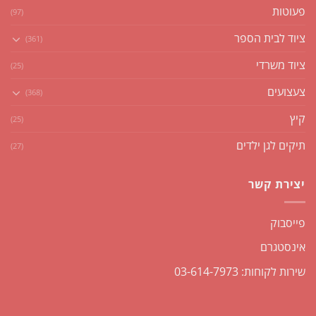
פעוטות
(97)
ציוד לבית הספר
(361)
ציוד משרדי
(25)
צעצועים
(368)
קיץ
(25)
תיקים לגן ילדים
(27)
יצירת קשר
פייסבוק
אינסטגרם
שירות לקוחות: 03-614-7973