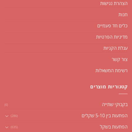
הצהרת נגישות
חנות
כלים חד פעמיים
מדיניות הפרטיות
עגלת הקניות
צור קשר
רשימת המשאלות
קטגוריות מוצרים
בקבוקי שתייה
(6)
הפתעות בין 5-10 שקלים
(286)
הפתעות בשקל
(635)