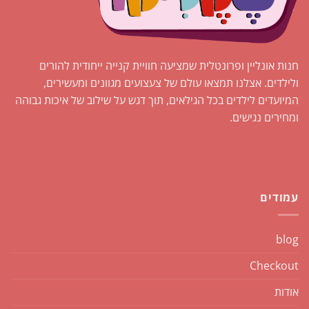
בעמוד
בעמוד
המוצר
המוצר
חנות אונליין ופרונטלית שמציעה חוויית קנייה ייחודית להורים
ולילדים. אצלנו תמצאו עולם של צעצועים מגוונים ומעשירים,
המיועדים לילדים בכל הגילאים, תוך דגש על שילוב של איכות גבוהה
ומחירים נגישים.
עמודים
blog
Checkout
אודות