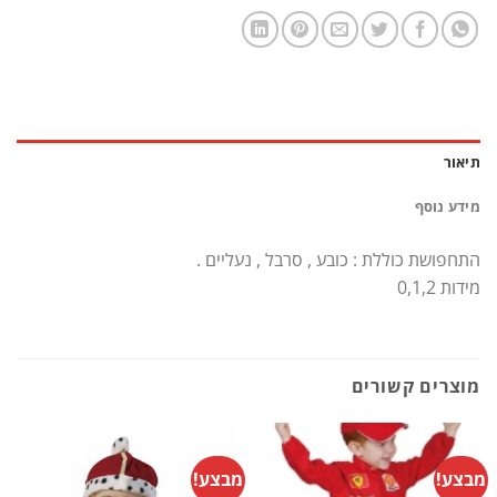
תיאור
מידע נוסף
התחפושת כוללת : כובע , סרבל , נעליים .
מידות 0,1,2
מוצרים קשורים
מבצע!
מבצע!