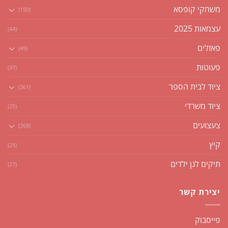
משחקי קופסא
(150)
עצמאות 2025
(44)
פאזלים
(49)
פעוטות
(97)
ציוד לבית הספר
(361)
ציוד משרדי
(25)
צעצועים
(368)
קיץ
(25)
תיקים לגן ילדים
(27)
יצירת קשר
פייסבוק