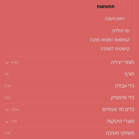
תחפושות
ראש השנה
ימי הולדת
קופסאות ושקיות מתנה
קישוטים למסיבה
חומרי יצירה
(142)
חורף
(9)
כלי עבודה
(14)
כלי פלסטיק
(55)
כלים חד פעמיים
(254)
מוצרי תינוקות
(19)
משחקי חשיבה
(29)