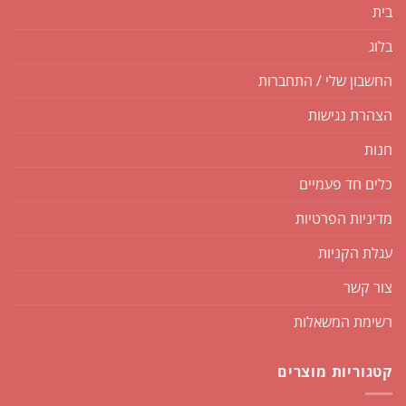
בית
בלוג
החשבון שלי / התחברות
הצהרת נגישות
חנות
כלים חד פעמיים
מדיניות הפרטיות
עגלת הקניות
צור קשר
רשימת המשאלות
קטגוריות מוצרים