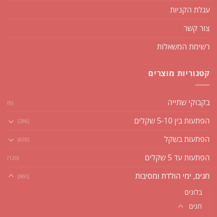
עגלת הקניות
צור קשר
רשימת המשאלות
קטגוריות מוצרים
בקבוקי שתייה
(6)
הפתעות בין 5-10 שקלים
(286)
הפתעות בשקל
(635)
הפתעות עד 5 שקלים
(120)
חגים, ימי הולדת ומסיבות
(860)
בלונים
חגים