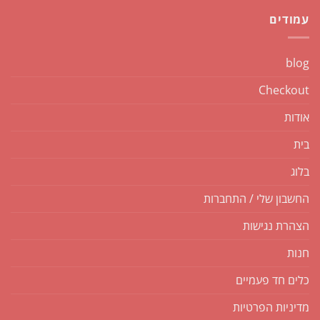
עמודים
blog
Checkout
אודות
בית
בלוג
החשבון שלי / התחברות
הצהרת נגישות
חנות
כלים חד פעמיים
מדיניות הפרטיות