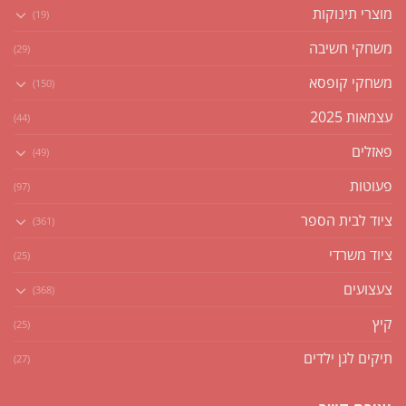
מוצרי תינוקות
(19)
משחקי חשיבה
(29)
משחקי קופסא
(150)
עצמאות 2025
(44)
פאזלים
(49)
פעוטות
(97)
ציוד לבית הספר
(361)
ציוד משרדי
(25)
צעצועים
(368)
קיץ
(25)
תיקים לגן ילדים
(27)