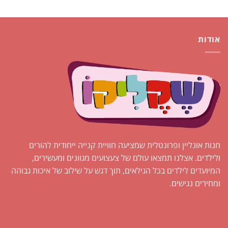
אודות
חנות אונליין ופרונטלית שמציעה חוויית קנייה ייחודית להורים
ולילדים. אצלנו תמצאו עולם של צעצועים מגוונים ומעשירים,
המיועדים לילדים בכל הגילאים, תוך דגש על שילוב של איכות גבוהה
ומחירים נגישים.