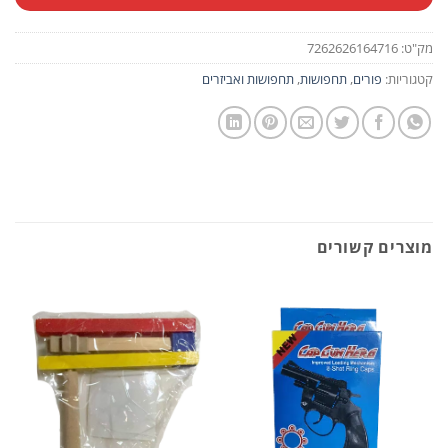
מק"ט:
7262626164716
קטגוריות:
פורים
,
תחפושות
,
תחפושות ואביזרים
מוצרים קשורים