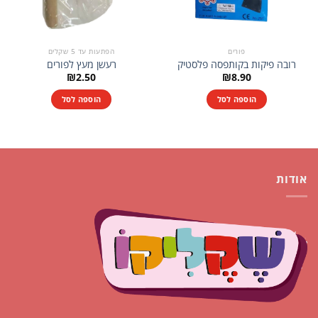
פורים
הפתעות עד 5 שקלים
רובה פיקות בקותפסה פלסטיק
רעשן מעץ לפורים
₪
2.50
₪
8.90
הוספה לסל
הוספה לסל
אודות