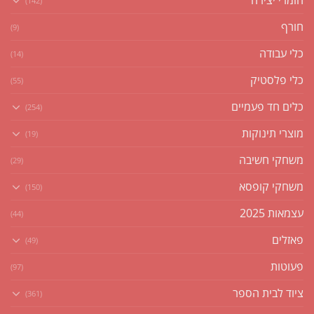
(142)
חורף
(9)
כלי עבודה
(14)
כלי פלסטיק
(55)
כלים חד פעמיים
(254)
מוצרי תינוקות
(19)
משחקי חשיבה
(29)
משחקי קופסא
(150)
עצמאות 2025
(44)
פאזלים
(49)
פעוטות
(97)
ציוד לבית הספר
(361)