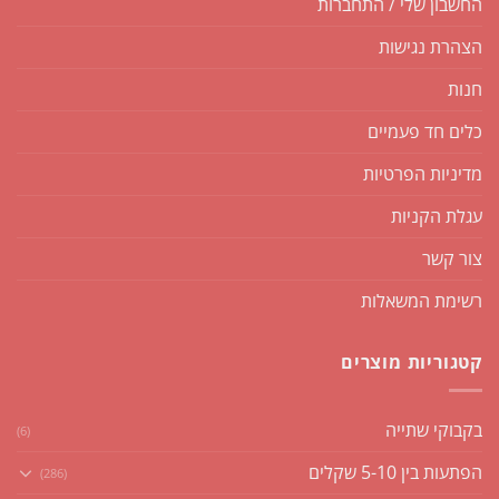
החשבון שלי / התחברות
הצהרת נגישות
חנות
כלים חד פעמיים
מדיניות הפרטיות
עגלת הקניות
צור קשר
רשימת המשאלות
קטגוריות מוצרים
בקבוקי שתייה
(6)
הפתעות בין 5-10 שקלים
(286)