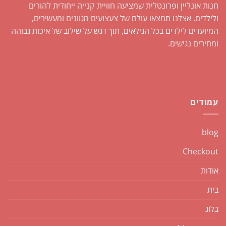
חנות אונליין ופרונטלית שמציעה חוויית קנייה ייחודית להורים
ולילדים. אצלנו תמצאו עולם של צעצועים מגוונים ומעשירים,
המיועדים לילדים בכל הגילאים, תוך דגש על שילוב של איכות גבוהה
ומחירים נגישים.
עמודים
blog
Checkout
אודות
בית
בלוג