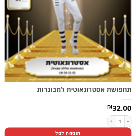
תחפושת אסטרונאוטית למבוגרות
32.00
₪
כמות של תחפושת אסטרונאוטית למבוגרות
הוספה לסל