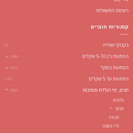
רשימת המשאלות
קטגוריות מוצרים
בקבוקי שתייה
(6)
הפתעות בין 5-10 שקלים
(286)
הפתעות בשקל
(635)
הפתעות עד 5 שקלים
(120)
חגים, ימי הולדת ומסיבות
(860)
בלונים
חגים
חנוכה
ט''ו בשבט