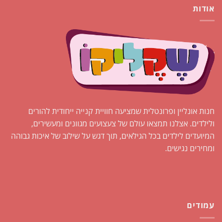
אודות
חנות אונליין ופרונטלית שמציעה חוויית קנייה ייחודית להורים
ולילדים. אצלנו תמצאו עולם של צעצועים מגוונים ומעשירים,
המיועדים לילדים בכל הגילאים, תוך דגש על שילוב של איכות גבוהה
ומחירים נגישים.
עמודים