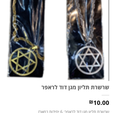
שרשרת תליון מגן דוד לראפר
10.00
₪
שרשרת תליון מגן דוד לראפר; 6 יחידות במארז