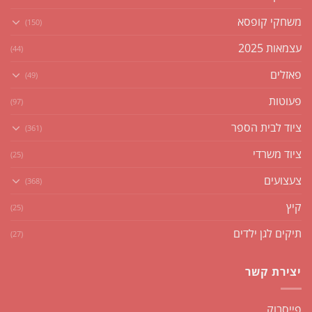
משחקי קופסא
(150)
עצמאות 2025
(44)
פאזלים
(49)
פעוטות
(97)
ציוד לבית הספר
(361)
ציוד משרדי
(25)
צעצועים
(368)
קיץ
(25)
תיקים לגן ילדים
(27)
יצירת קשר
פייסבוק