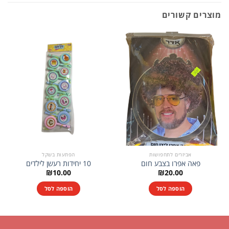
מוצרים קשורים
אביזרים לתחפושות
הפתעות בשקל
פאה אפרו בצבע חום
10 יחידות רעשן לילדים
₪
10.00
₪
20.00
הוספה לסל
הוספה לסל