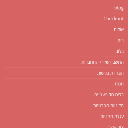
blog
Checkout
אודות
בית
בלוג
החשבון שלי / התחברות
הצהרת נגישות
חנות
כלים חד פעמיים
מדיניות הפרטיות
עגלת הקניות
צור קשר