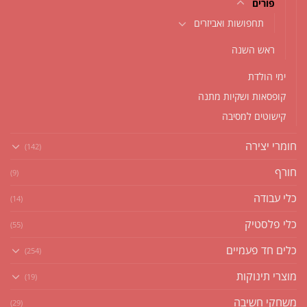
פורים
תחפושות ואביזרים
ראש השנה
ימי הולדת
קופסאות ושקיות מתנה
קישוטים למסיבה
חומרי יצירה
(142)
חורף
(9)
כלי עבודה
(14)
כלי פלסטיק
(55)
כלים חד פעמיים
(254)
מוצרי תינוקות
(19)
משחקי חשיבה
(29)