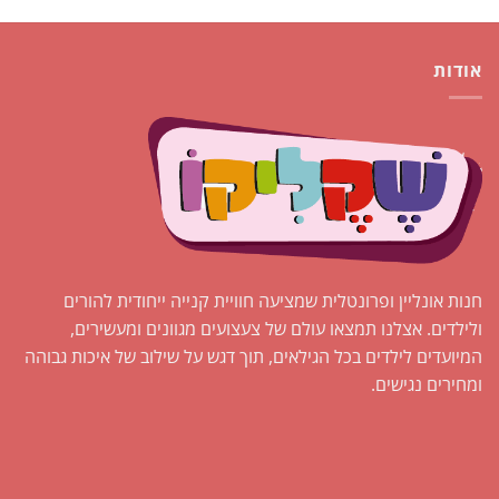
אודות
חנות אונליין ופרונטלית שמציעה חוויית קנייה ייחודית להורים
ולילדים. אצלנו תמצאו עולם של צעצועים מגוונים ומעשירים,
המיועדים לילדים בכל הגילאים, תוך דגש על שילוב של איכות גבוהה
ומחירים נגישים.