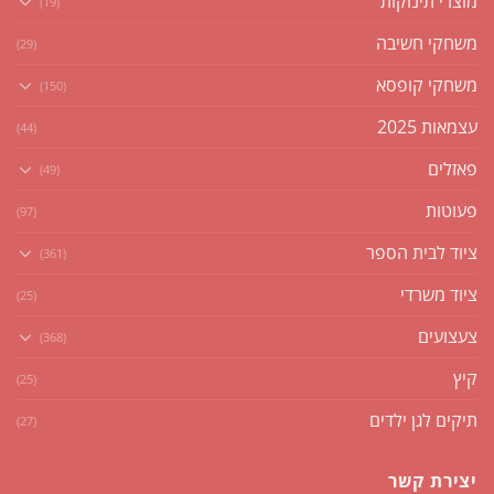
מוצרי תינוקות
(19)
משחקי חשיבה
(29)
משחקי קופסא
(150)
עצמאות 2025
(44)
פאזלים
(49)
פעוטות
(97)
ציוד לבית הספר
(361)
ציוד משרדי
(25)
צעצועים
(368)
קיץ
(25)
תיקים לגן ילדים
(27)
יצירת קשר