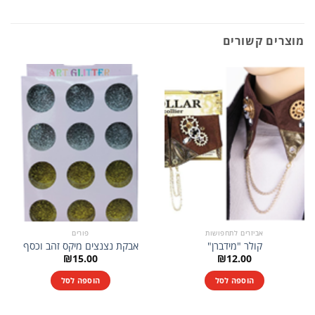
מוצרים קשורים
אביזרים לתחפושות
פורים
קולר "מידברן"
אבקת נצנצים מיקס זהב וכסף
₪
15.00
₪
12.00
הוספה לסל
הוספה לסל