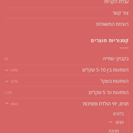
עגלת הקניות
צור קשר
רשימת המשאלות
קטגוריות מוצרים
בקבוקי שתייה
(6)
הפתעות בין 5-10 שקלים
(286)
הפתעות בשקל
(635)
הפתעות עד 5 שקלים
(120)
חגים, ימי הולדת ומסיבות
(860)
בלונים
חגים
חנוכה