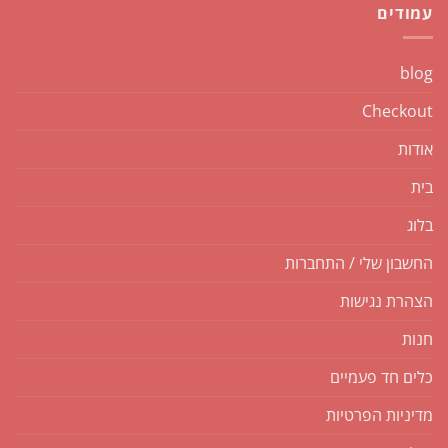
עמודים
blog
Checkout
אודות
בית
בלוג
החשבון שלי / התחברות
הצהרת נגישות
חנות
כלים חד פעמיים
מדיניות הפרטיות