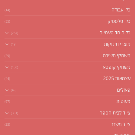
כלי עבודה
(14)
כלי פלסטיק
(55)
כלים חד פעמיים
(254)
מוצרי תינוקות
(19)
משחקי חשיבה
(29)
משחקי קופסא
(150)
עצמאות 2025
(44)
פאזלים
(49)
פעוטות
(97)
ציוד לבית הספר
(361)
ציוד משרדי
(25)