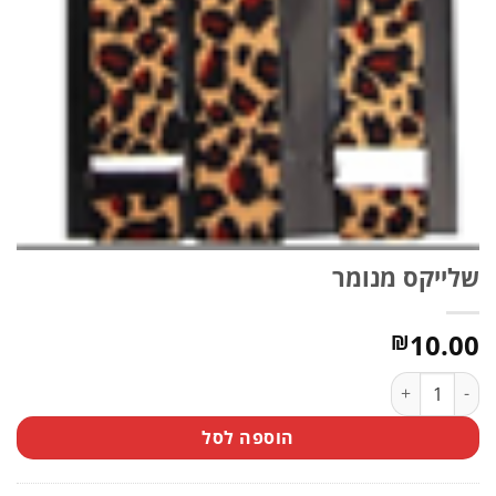
שלייקס מנומר
10.00
₪
כמות של שלייקס מנומר
הוספה לסל