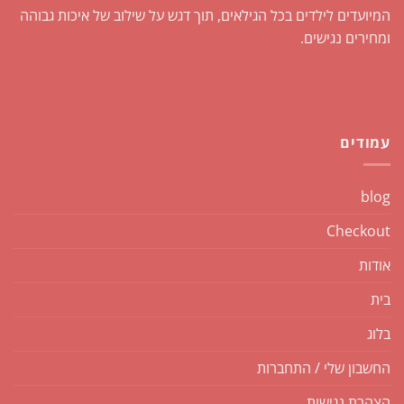
המיועדים לילדים בכל הגילאים, תוך דגש על שילוב של איכות גבוהה
ומחירים נגישים.
עמודים
blog
Checkout
אודות
בית
בלוג
החשבון שלי / התחברות
הצהרת נגישות