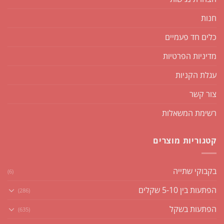
חנות
כלים חד פעמיים
מדיניות הפרטיות
עגלת הקניות
צור קשר
רשימת המשאלות
קטגוריות מוצרים
בקבוקי שתייה
(6)
הפתעות בין 5-10 שקלים
(286)
הפתעות בשקל
(635)