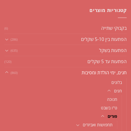
קטגוריות מוצרים
בקבוקי שתייה
(6)
הפתעות בין 5-10 שקלים
(286)
הפתעות בשקל
(635)
הפתעות עד 5 שקלים
(120)
חגים, ימי הולדת ומסיבות
(860)
בלונים
חגים
חנוכה
ט''ו בשבט
פורים
תחפושות ואביזרים