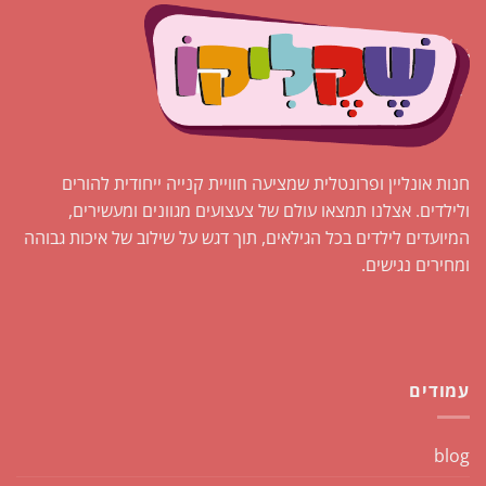
חנות אונליין ופרונטלית שמציעה חוויית קנייה ייחודית להורים
ולילדים. אצלנו תמצאו עולם של צעצועים מגוונים ומעשירים,
המיועדים לילדים בכל הגילאים, תוך דגש על שילוב של איכות גבוהה
ומחירים נגישים.
עמודים
blog