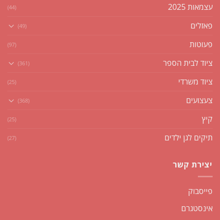
עצמאות 2025
(44)
פאזלים
(49)
פעוטות
(97)
ציוד לבית הספר
(361)
ציוד משרדי
(25)
צעצועים
(368)
קיץ
(25)
תיקים לגן ילדים
(27)
יצירת קשר
פייסבוק
אינסטגרם