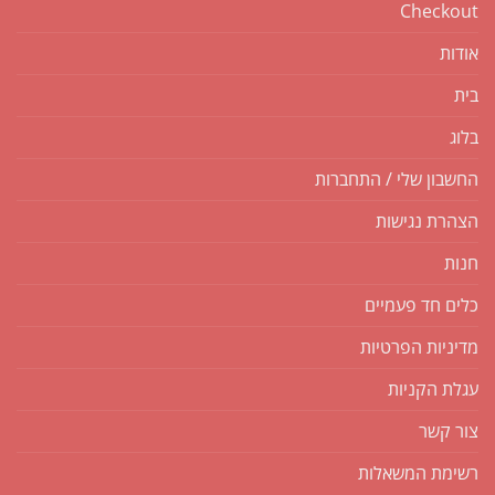
Checkout
אודות
בית
בלוג
החשבון שלי / התחברות
הצהרת נגישות
חנות
כלים חד פעמיים
מדיניות הפרטיות
עגלת הקניות
צור קשר
רשימת המשאלות