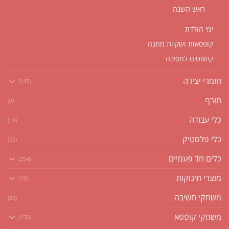
ראש השנה
ימי הולדת
קופסאות ושקיות מתנה
קישוטים למסיבה
חומרי יצירה
(142)
חורף
(9)
כלי עבודה
(14)
כלי פלסטיק
(55)
כלים חד פעמיים
(254)
מוצרי תינוקות
(19)
משחקי חשיבה
(29)
משחקי קופסא
(150)