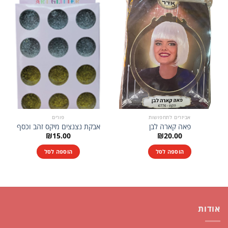
אביזרים לתחפושות
פורים
פאה קארה לבן
אבקת נצנצים מיקס זהב וכסף
₪
15.00
₪
20.00
הוספה לסל
הוספה לסל
אודות