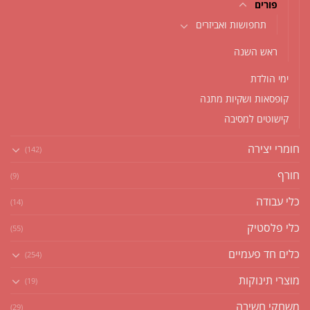
פורים
תחפושות ואביזרים
ראש השנה
ימי הולדת
קופסאות ושקיות מתנה
קישוטים למסיבה
חומרי יצירה
(142)
חורף
(9)
כלי עבודה
(14)
כלי פלסטיק
(55)
כלים חד פעמיים
(254)
מוצרי תינוקות
(19)
משחקי חשיבה
(29)