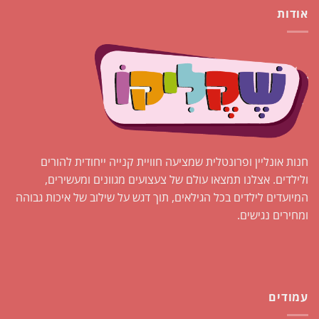
אודות
חנות אונליין ופרונטלית שמציעה חוויית קנייה ייחודית להורים
ולילדים. אצלנו תמצאו עולם של צעצועים מגוונים ומעשירים,
המיועדים לילדים בכל הגילאים, תוך דגש על שילוב של איכות גבוהה
ומחירים נגישים.
עמודים