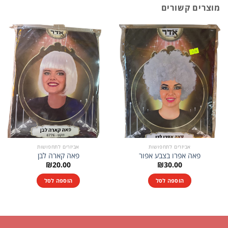
מוצרים קשורים
אביזרים לתחפושות
אביזרים לתחפושות
פאה אפרו בצבע אפור
פאה קארה לבן
₪
20.00
₪
30.00
הוספה לסל
הוספה לסל