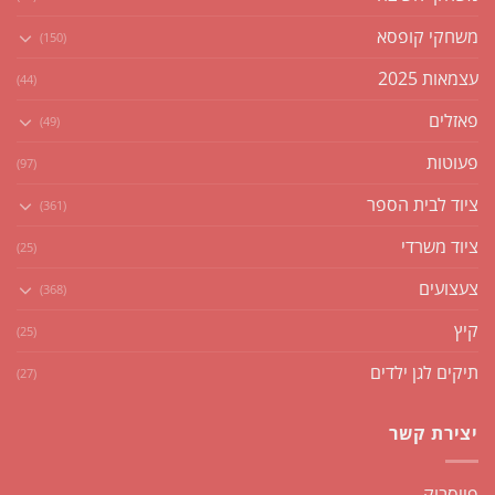
משחקי קופסא
(150)
עצמאות 2025
(44)
פאזלים
(49)
פעוטות
(97)
ציוד לבית הספר
(361)
ציוד משרדי
(25)
צעצועים
(368)
קיץ
(25)
תיקים לגן ילדים
(27)
יצירת קשר
פייסבוק