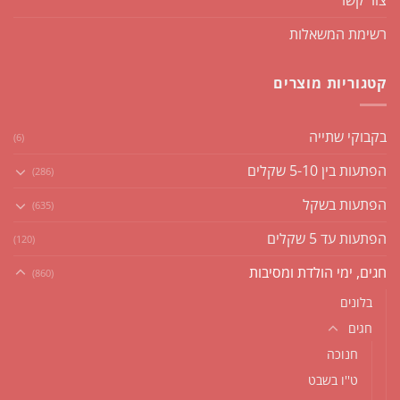
רשימת המשאלות
קטגוריות מוצרים
בקבוקי שתייה
(6)
הפתעות בין 5-10 שקלים
(286)
הפתעות בשקל
(635)
הפתעות עד 5 שקלים
(120)
חגים, ימי הולדת ומסיבות
(860)
בלונים
חגים
חנוכה
ט''ו בשבט