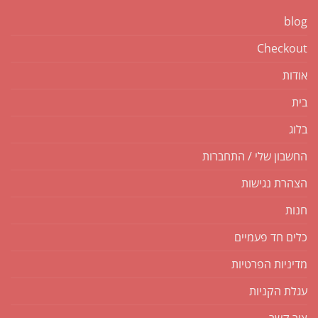
blog
Checkout
אודות
בית
בלוג
החשבון שלי / התחברות
הצהרת נגישות
חנות
כלים חד פעמיים
מדיניות הפרטיות
עגלת הקניות
צור קשר