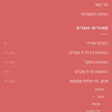
צור קשר
רשימת המשאלות
קטגוריות מוצרים
בקבוקי שתייה
(6)
הפתעות בין 5-10 שקלים
(286)
הפתעות בשקל
(635)
הפתעות עד 5 שקלים
(120)
חגים, ימי הולדת ומסיבות
(860)
בלונים
חגים
חנוכה
ט''ו בשבט