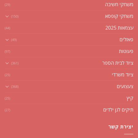
משחקי חשיבה
(29)
משחקי קופסא
(150)
עצמאות 2025
(44)
פאזלים
(49)
פעוטות
(97)
ציוד לבית הספר
(361)
ציוד משרדי
(25)
צעצועים
(368)
קיץ
(25)
תיקים לגן ילדים
(27)
יצירת קשר