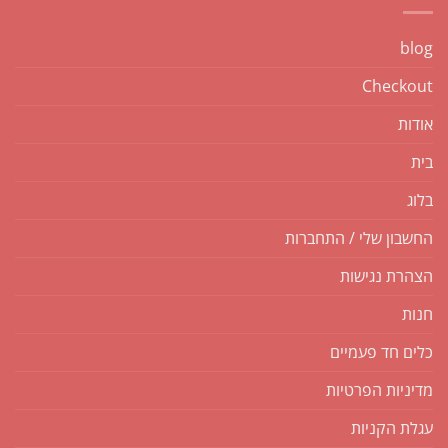
blog
Checkout
אודות
בית
בלוג
החשבון שלי / התחברות
הצהרת נגישות
חנות
כלים חד פעמיים
מדיניות הפרטיות
עגלת הקניות