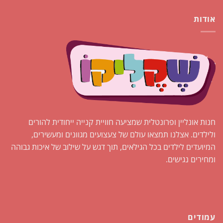
אודות
חנות אונליין ופרונטלית שמציעה חוויית קנייה ייחודית להורים
ולילדים. אצלנו תמצאו עולם של צעצועים מגוונים ומעשירים,
המיועדים לילדים בכל הגילאים, תוך דגש על שילוב של איכות גבוהה
ומחירים נגישים.
עמודים