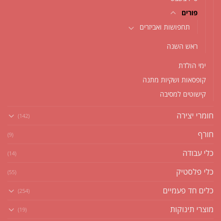
פורים
תחפושות ואביזרים
ראש השנה
ימי הולדת
קופסאות ושקיות מתנה
קישוטים למסיבה
חומרי יצירה
(142)
חורף
(9)
כלי עבודה
(14)
כלי פלסטיק
(55)
כלים חד פעמיים
(254)
מוצרי תינוקות
(19)