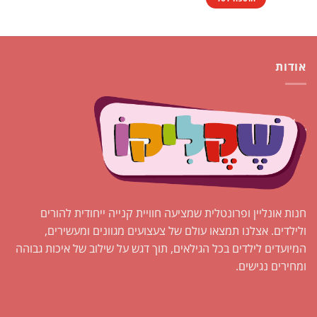
אודות
חנות אונליין ופרונטלית שמציעה חוויית קנייה ייחודית להורים
ולילדים. אצלנו תמצאו עולם של צעצועים מגוונים ומעשירים,
המיועדים לילדים בכל הגילאים, תוך דגש על שילוב של איכות גבוהה
ומחירים נגישים.