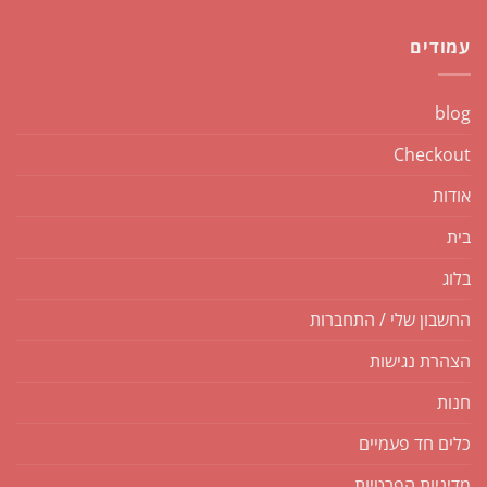
עמודים
blog
Checkout
אודות
בית
בלוג
החשבון שלי / התחברות
הצהרת נגישות
חנות
כלים חד פעמיים
מדיניות הפרטיות