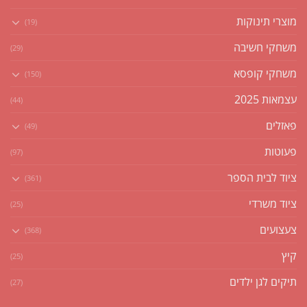
מוצרי תינוקות
(19)
משחקי חשיבה
(29)
משחקי קופסא
(150)
עצמאות 2025
(44)
פאזלים
(49)
פעוטות
(97)
ציוד לבית הספר
(361)
ציוד משרדי
(25)
צעצועים
(368)
קיץ
(25)
תיקים לגן ילדים
(27)