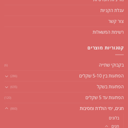
עגלת הקניות
צור קשר
רשימת המשאלות
קטגוריות מוצרים
בקבוקי שתייה
(6)
הפתעות בין 5-10 שקלים
(286)
הפתעות בשקל
(635)
הפתעות עד 5 שקלים
(120)
חגים, ימי הולדת ומסיבות
(860)
בלונים
חגים