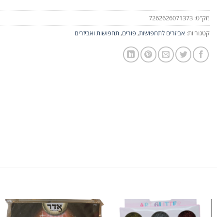
מק"ט:
7262626071373
קטגוריות:
אביזרים לתחפושות
,
פורים
,
תחפושות ואביזרים