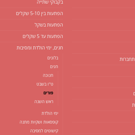
בקבוקי שתייה
הפתעות בין 5-10 שקלים
הפתעות בשקל
הפתעות עד 5 שקלים
חגים, ימי הולדת ומסיבות
בלונים
תחברות
חגים
חנוכה
ט''ו בשבט
פורים
ראש השנה
ת
ימי הולדת
קופסאות ושקיות מתנה
קישוטים למסיבה