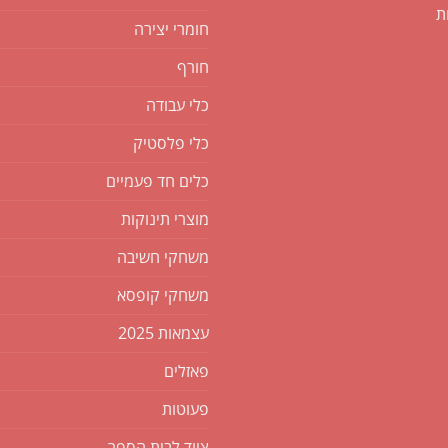
ת
חומרי יצירה
חורף
כלי עבודה
כלי פלסטיק
כלים חד פעמיים
מוצרי תינוקות
משחקי חשיבה
משחקי קופסא
עצמאות 2025
פאזלים
פעוטות
ציוד לבית הספר