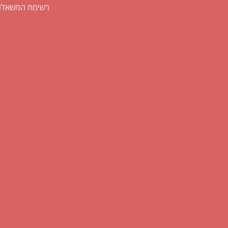
רשימת המשאלו