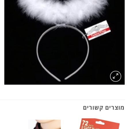
מוצרים קשורים