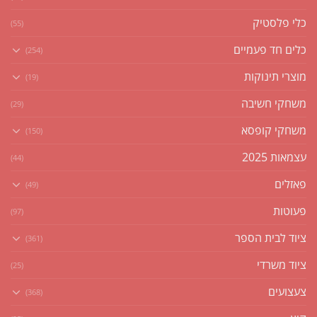
כלי פלסטיק
(55)
כלים חד פעמיים
(254)
מוצרי תינוקות
(19)
משחקי חשיבה
(29)
משחקי קופסא
(150)
עצמאות 2025
(44)
פאזלים
(49)
פעוטות
(97)
ציוד לבית הספר
(361)
ציוד משרדי
(25)
צעצועים
(368)