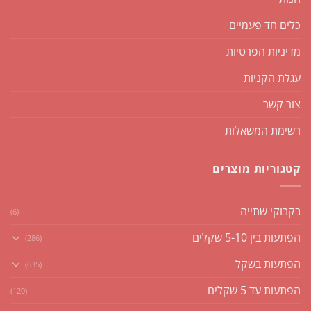
כלים חד פעמיים
מדיניות הפרטיות
עגלת הקניות
צור קשר
רשימת המשאלות
קטגוריות מוצרים
בקבוקי שתייה
(6)
הפתעות בין 5-10 שקלים
(286)
הפתעות בשקל
(635)
הפתעות עד 5 שקלים
(120)