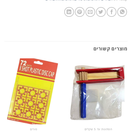
מוצרים קשורים
הפתעות עד 5 שקלים
פורים