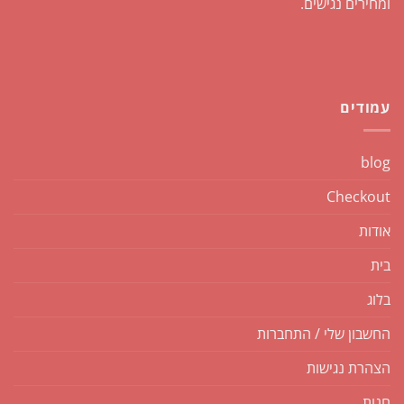
ומחירים נגישים.
עמודים
blog
Checkout
אודות
בית
בלוג
החשבון שלי / התחברות
הצהרת נגישות
חנות