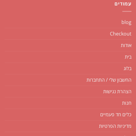
עמודים
blog
Checkout
אודות
בית
בלוג
החשבון שלי / התחברות
הצהרת נגישות
חנות
כלים חד פעמיים
מדיניות הפרטיות