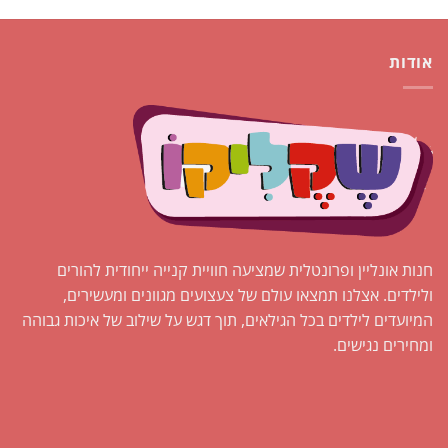
אודות
חנות אונליין ופרונטלית שמציעה חוויית קנייה ייחודית להורים
ולילדים. אצלנו תמצאו עולם של צעצועים מגוונים ומעשירים,
המיועדים לילדים בכל הגילאים, תוך דגש על שילוב של איכות גבוהה
ומחירים נגישים.