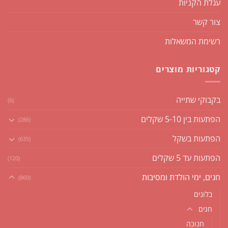
עגלת הקניות
צור קשר
רשימת המשאלות
קטגוריות מוצרים
בקבוקי שתייה
(6)
הפתעות בין 5-10 שקלים
(286)
הפתעות בשקל
(635)
הפתעות עד 5 שקלים
(120)
חגים, ימי הולדת ומסיבות
(860)
בלונים
חגים
חנוכה