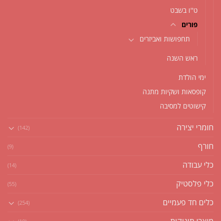
ט''ו בשבט
פורים
תחפושות ואביזרים
ראש השנה
ימי הולדת
קופסאות ושקיות מתנה
קישוטים למסיבה
חומרי יצירה
(142)
חורף
(9)
כלי עבודה
(14)
כלי פלסטיק
(55)
כלים חד פעמיים
(254)