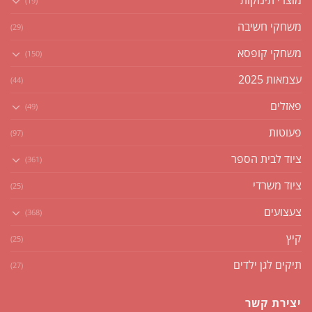
מוצרי תינוקות
(19)
משחקי חשיבה
(29)
משחקי קופסא
(150)
עצמאות 2025
(44)
פאזלים
(49)
פעוטות
(97)
ציוד לבית הספר
(361)
ציוד משרדי
(25)
צעצועים
(368)
קיץ
(25)
תיקים לגן ילדים
(27)
יצירת קשר