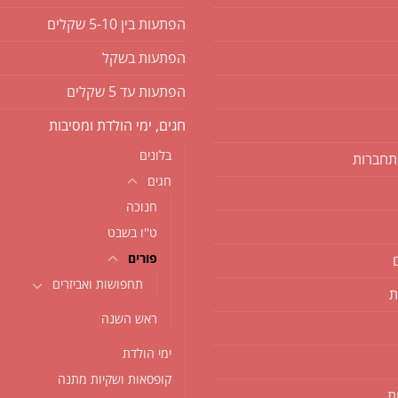
הפתעות בין 5-10 שקלים
הפתעות בשקל
הפתעות עד 5 שקלים
חגים, ימי הולדת ומסיבות
בלונים
תחברות
חגים
חנוכה
ט''ו בשבט
פורים
תחפושות ואביזרים
ת
ראש השנה
ימי הולדת
קופסאות ושקיות מתנה
ת