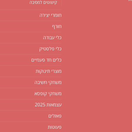
קישוטים למסיבה
חומרי יצירה
חורף
כלי עבודה
כלי פלסטיק
כלים חד פעמיים
מוצרי תינוקות
משחקי חשיבה
משחקי קופסא
עצמאות 2025
פאזלים
פעוטות