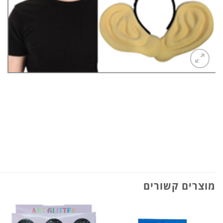
מוצרים קשורים