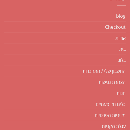
blog
Checkout
אודות
בית
בלוג
החשבון שלי / התחברות
הצהרת נגישות
חנות
כלים חד פעמיים
מדיניות הפרטיות
עגלת הקניות