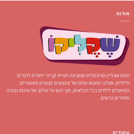
אודות
חנות אונליין ופרונטלית שמציעה חוויית קנייה ייחודית להורים
ולילדים. אצלנו תמצאו עולם של צעצועים מגוונים ומעשירים,
המיועדים לילדים בכל הגילאים, תוך דגש על שילוב של איכות גבוהה
ומחירים נגישים.
עמודים