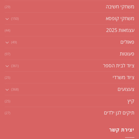
משחקי חשיבה
(29)
משחקי קופסא
(150)
עצמאות 2025
(44)
פאזלים
(49)
פעוטות
(97)
ציוד לבית הספר
(361)
ציוד משרדי
(25)
צעצועים
(368)
קיץ
(25)
תיקים לגן ילדים
(27)
יצירת קשר