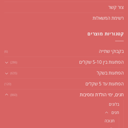
צור קשר
רשימת המשאלות
קטגוריות מוצרים
בקבוקי שתייה
(6)
הפתעות בין 5-10 שקלים
(286)
הפתעות בשקל
(635)
הפתעות עד 5 שקלים
(120)
חגים, ימי הולדת ומסיבות
(860)
בלונים
חגים
חנוכה