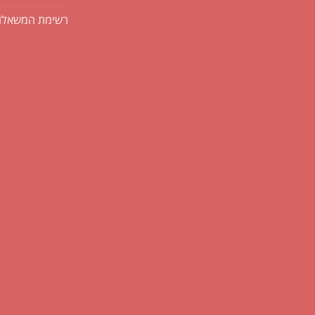
רשימת המשאלו