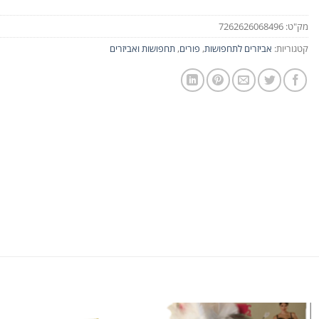
מק"ט:
7262626068496
קטגוריות:
אביזרים לתחפושות
,
פורים
,
תחפושות ואביזרים