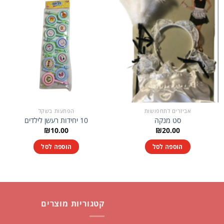
אביזרים לתחפושות
הפתעות בשקל
סט מנקה
10 יחידות רעשן לילדים
₪
10.00
₪
20.00
הוספה לסל
הוספה לסל
קטגוריות מוצרים