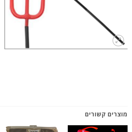
מוצרים קשורים