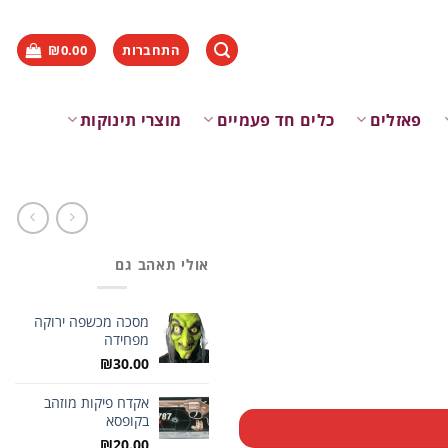
התחברות
0.00
₪
פאזלים
כלים חד פעמיים
מוצרי תינוקות
אולי תאהב גם
מסכה מכשפה ירוקה
מפחידה
₪
30.00
אקדח פיקות מוזהב
בקופסא
₪
20.00