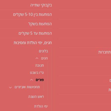
בקבוקי שתייה
הפתעות בין 5-10 שקלים
הפתעות בשקל
הפתעות עד 5 שקלים
חגים, ימי הולדת ומסיבות
בלונים
תחברות
חגים
חנוכה
ט''ו בשבט
פורים
תחפושות ואביזרים
ת
ראש השנה
ימי הולדת