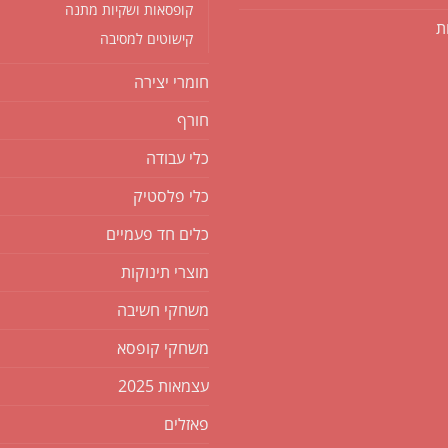
קופסאות ושקיות מתנה
ת
קישוטים למסיבה
חומרי יצירה
חורף
כלי עבודה
כלי פלסטיק
כלים חד פעמיים
מוצרי תינוקות
משחקי חשיבה
משחקי קופסא
עצמאות 2025
פאזלים