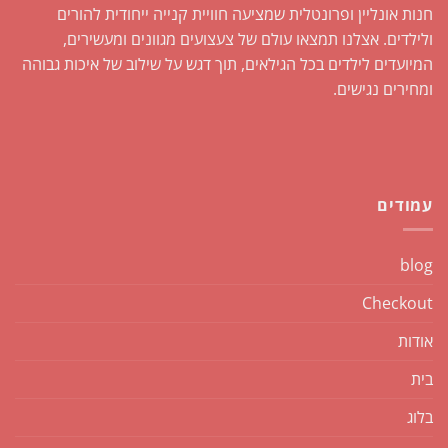
חנות אונליין ופרונטלית שמציעה חוויית קנייה ייחודית להורים
ולילדים. אצלנו תמצאו עולם של צעצועים מגוונים ומעשירים,
המיועדים לילדים בכל הגילאים, תוך דגש על שילוב של איכות גבוהה
ומחירים נגישים.
עמודים
blog
Checkout
אודות
בית
בלוג