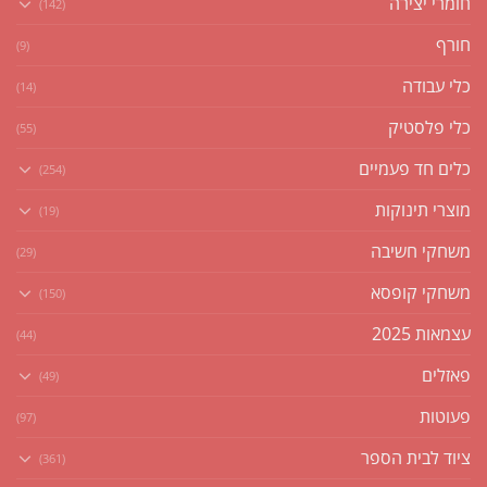
חומרי יצירה
(142)
חורף
(9)
כלי עבודה
(14)
כלי פלסטיק
(55)
כלים חד פעמיים
(254)
מוצרי תינוקות
(19)
משחקי חשיבה
(29)
משחקי קופסא
(150)
עצמאות 2025
(44)
פאזלים
(49)
פעוטות
(97)
ציוד לבית הספר
(361)