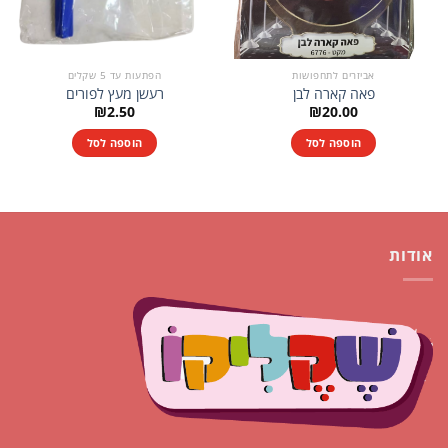
אביזרים לתחפושות
הפתעות עד 5 שקלים
פאה קארה לבן
רעשן מעץ לפורים
₪
2.50
₪
20.00
הוספה לסל
הוספה לסל
אודות