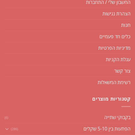
החשבון שלי / התחברות
הצהרת נגישות
חנות
כלים חד פעמיים
מדיניות הפרטיות
עגלת הקניות
צור קשר
רשימת המשאלות
קטגוריות מוצרים
בקבוקי שתייה
(6)
הפתעות בין 5-10 שקלים
(286)