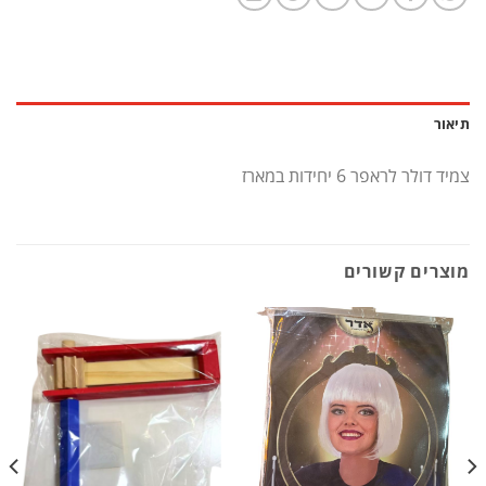
תיאור
צמיד דולר לראפר 6 יחידות במארז
מוצרים קשורים