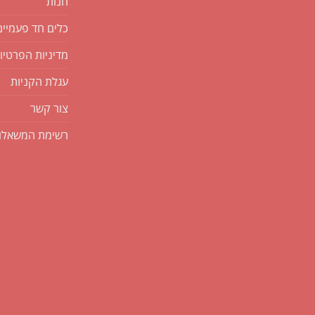
חנות
כלים חד פעמיים
מדיניות הפרטיו
עגלת הקניות
צור קשר
רשימת המשאלו