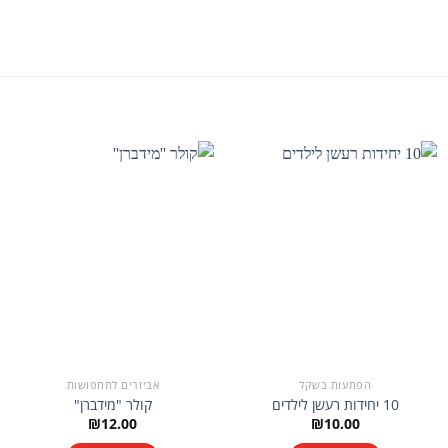
הפתעות בשקל
אביזרים לתחפושות
10 יחידות רעשן לילדים
קולר "מידברן"
₪
12.00
₪
10.00