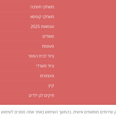
משחקי חשיבה
משחקי קופסא
עצמאות 2025
פאזלים
פעוטות
ציוד לבית הספר
ציוד משרדי
צעצועים
קיץ
תיקים לגן ילדים
ק שירותים מותאמים אישית. בהמשך השימוש באתר אתה מסכים לשימוש בק