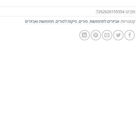
מק"ט:
7262626155554
קטגוריות:
אביזרים לתחפושות
,
פורים
,
פיקות לפורים
,
תחפושות ואביזרים