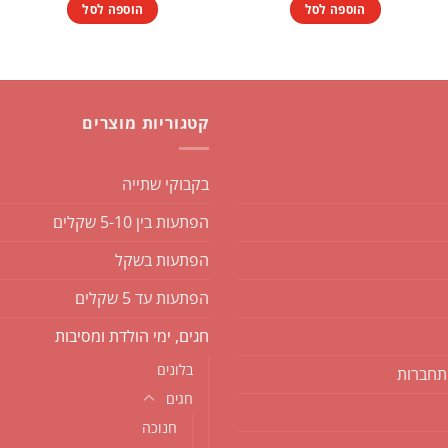
הוספה לסל
הוספה לסל
קטגוריות מוצרים
בקבוקי שתייה
הפתעות בין 5-10 שקלים
הפתעות בשקל
הפתעות עד 5 שקלים
חגים, ימי הולדת ומסיבות
בלונים
תחברות
חגים
חנוכה