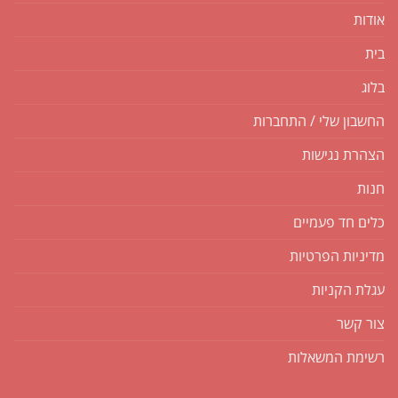
אודות
בית
בלוג
החשבון שלי / התחברות
הצהרת נגישות
חנות
כלים חד פעמיים
מדיניות הפרטיות
עגלת הקניות
צור קשר
רשימת המשאלות