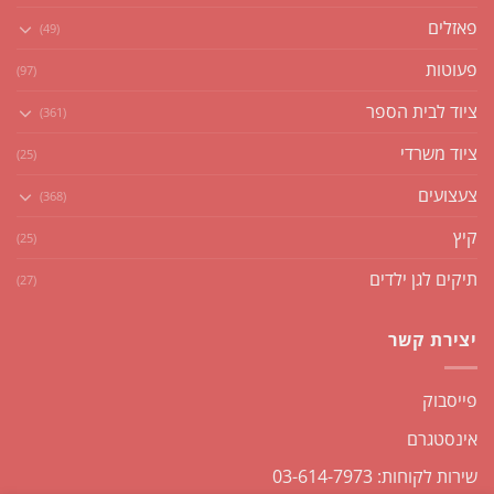
פאזלים
(49)
פעוטות
(97)
ציוד לבית הספר
(361)
ציוד משרדי
(25)
צעצועים
(368)
קיץ
(25)
תיקים לגן ילדים
(27)
יצירת קשר
פייסבוק
אינסטגרם
שירות לקוחות: 03-614-7973