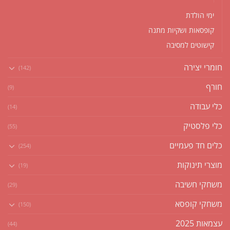
ימי הולדת
קופסאות ושקיות מתנה
קישוטים למסיבה
חומרי יצירה
(142)
חורף
(9)
כלי עבודה
(14)
כלי פלסטיק
(55)
כלים חד פעמיים
(254)
מוצרי תינוקות
(19)
משחקי חשיבה
(29)
משחקי קופסא
(150)
עצמאות 2025
(44)