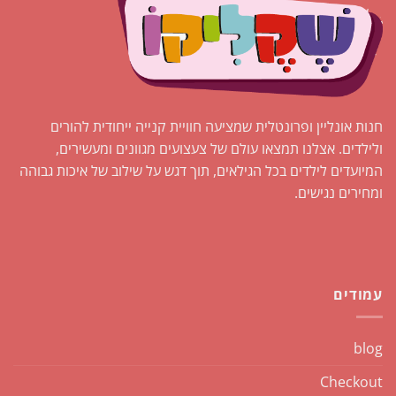
חנות אונליין ופרונטלית שמציעה חוויית קנייה ייחודית להורים
ולילדים. אצלנו תמצאו עולם של צעצועים מגוונים ומעשירים,
המיועדים לילדים בכל הגילאים, תוך דגש על שילוב של איכות גבוהה
ומחירים נגישים.
עמודים
blog
Checkout