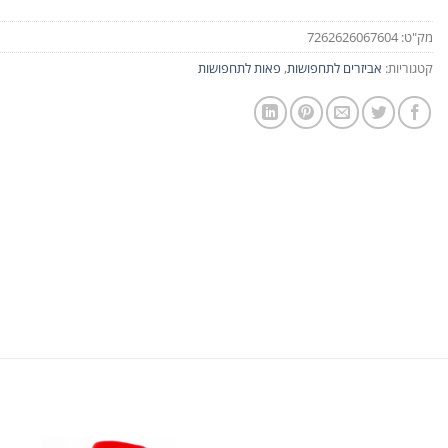
מק"ט:
7262626067604
קטגוריות:
אביזרים לתחפושות
,
פאות לתחפושות