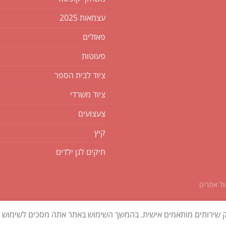
עצמאות 2025
פאזלים
פעוטות
ציוד לבית הספר
ציוד משרדי
צעצועים
קיץ
תיקים לגן ילדים
ק שירותים מותאמים אישית. בהמשך השימוש באתר אתה מסכים לשימוש בק