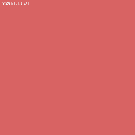
רשימת המשאלו