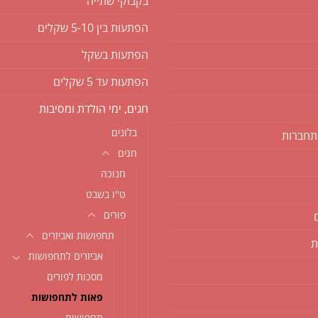
בקבוקי שתייה
הפתעות בין 5-10 שקלים
הפתעות בשקל
הפתעות עד 5 שקלים
חגים, ימי הולדת ומסיבות
בלונים
תחברות
חגים
חנוכה
ט''ו בשבט
פורים
תחפושות ואביזרים
ת
אביזרים לתחפושות
מסכות לפורים
פאות לתחפושות
תחפושות