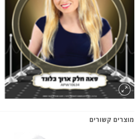
מוצרים קשורים