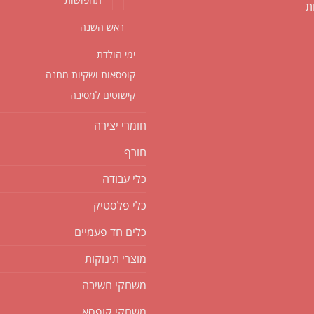
ת
ראש השנה
ימי הולדת
קופסאות ושקיות מתנה
קישוטים למסיבה
חומרי יצירה
חורף
כלי עבודה
כלי פלסטיק
כלים חד פעמיים
מוצרי תינוקות
משחקי חשיבה
משחקי קופסא