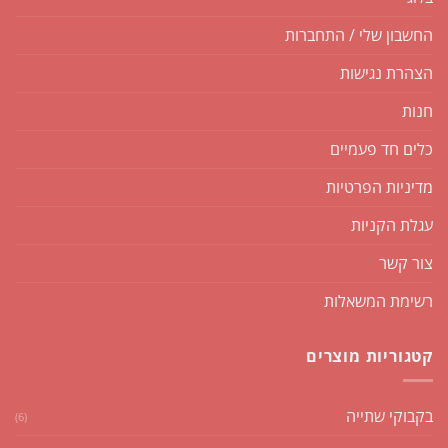
החשבון שלי / התחברות
הצהרת נגישות
חנות
כלים חד פעמיים
מדיניות הפרטיות
עגלת הקניות
צור קשר
רשימת המשאלות
קטגוריות מוצרים
בקבוקי שתייה
(6)