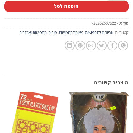
הוספה לסל
מק"ט:
7262626075227
קטגוריות:
אביזרים לתחפושות
,
פאות לתחפושות
,
פורים
,
תחפושות ואביזרים
מוצרים קשורים