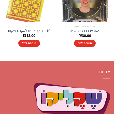
אביזרים לתחפושות
פורים
פאה אפרו בצבע אפור
10 יחי' קפצונים לאקדח פיקות
₪
18.00
₪
30.00
הוספה לסל
הוספה לסל
אודות