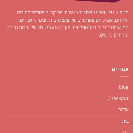
חנות אונליין ופרונטלית שמציעה חוויית קנייה ייחודית להורים
ולילדים. אצלנו תמצאו עולם של צעצועים מגוונים ומעשירים,
המיועדים לילדים בכל הגילאים, תוך דגש על שילוב של איכות גבוהה
ומחירים נגישים.
עמודים
blog
Checkout
אודות
בית
בלוג