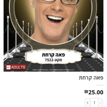
פאה קרחת
25.00
₪
כמות של פאה קרחת