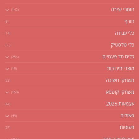
חומרי יצירה
(142)
חורף
(9)
כלי עבודה
(14)
כלי פלסטיק
(55)
כלים חד פעמיים
(254)
מוצרי תינוקות
(19)
משחקי חשיבה
(29)
משחקי קופסא
(150)
עצמאות 2025
(44)
פאזלים
(49)
פעוטות
(97)