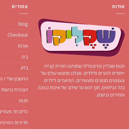
אודות
עמודים
blog
Checkout
אודות
בית
חנות אונליין ופרונטלית שמציעה חוויית קנייה
בלוג
ייחודית להורים ולילדים. אצלנו תמצאו עולם של
החשבון שלי / ה
צעצועים מגוונים ומעשירים, המיועדים לילדים
בכל הגילאים, תוך דגש על שילוב של איכות גבוהה
הצהרת נגישות
ומחירים נגישים.
חנות
כלים חד פעמיים
מדיניות הפרטיו