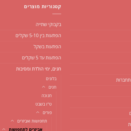
קטגוריות מוצרים
בקבוקי שתייה
הפתעות בין 5-10 שקלים
הפתעות בשקל
הפתעות עד 5 שקלים
חגים, ימי הולדת ומסיבות
בלונים
תחברות
חגים
חנוכה
ט''ו בשבט
פורים
תחפושות ואביזרים
ת
אביזרים לתחפושות