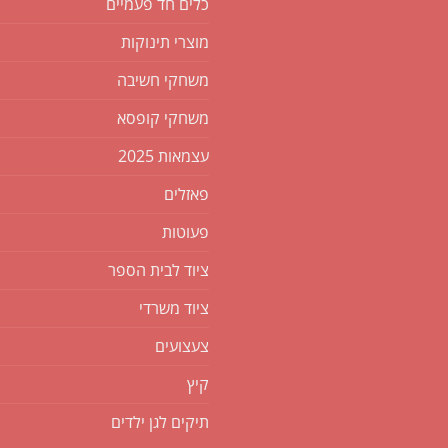
כלים חד פעמיים
מוצרי תינוקות
משחקי חשיבה
משחקי קופסא
עצמאות 2025
פאזלים
פעוטות
ציוד לבית הספר
ציוד משרדי
צעצועים
קיץ
תיקים לגן ילדים