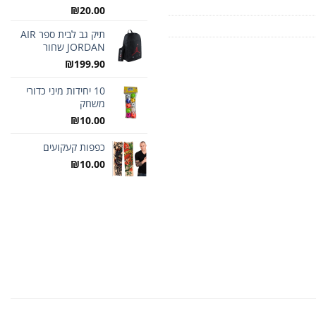
₪
20.00
תיק גב לבית ספר AIR
JORDAN שחור
₪
199.90
10 יחידות מיני כדורי
משחק
₪
10.00
כפפות קעקועים
₪
10.00