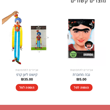
מוצרים קשורים
אביזרים לתחפושות
אביזרים לתחפושות
גבה מחוברת
קישוט ליצן קרפ
₪
35.00
₪
5.00
הוספה לסל
הוספה לסל