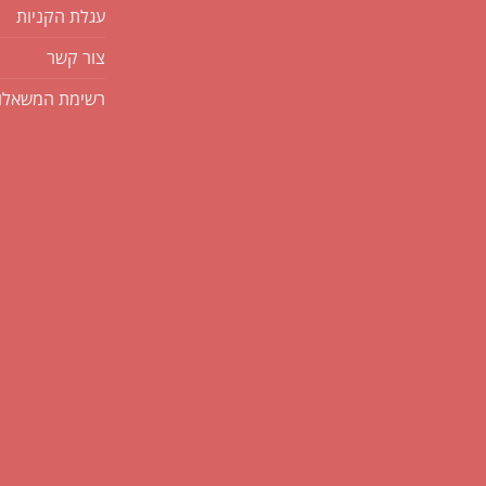
עגלת הקניות
צור קשר
רשימת המשאלו