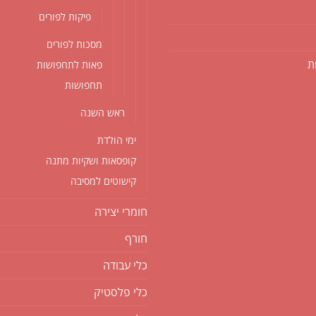
פיקות לפורים
מסכות לפורים
ת
פאות לתחפושות
תחפושות
ראש השנה
ימי הולדת
קופסאות ושקיות מתנה
קישוטים למסיבה
חומרי יצירה
חורף
כלי עבודה
כלי פלסטיק