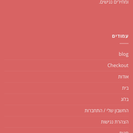
ומחירים נגישים.
עמודים
blog
Checkout
אודות
בית
בלוג
החשבון שלי / התחברות
הצהרת נגישות
חנות