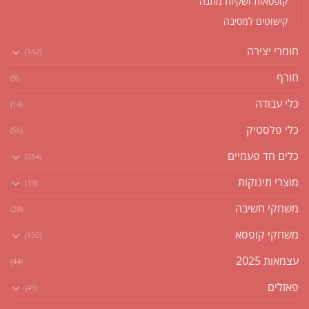
קופסאות ושקיות מתנה
קישוטים למסיבה
חומרי יצירה
(142)
חורף
(9)
כלי עבודה
(14)
כלי פלסטיק
(55)
כלים חד פעמיים
(254)
מוצרי תינוקות
(19)
משחקי חשיבה
(29)
משחקי קופסא
(150)
עצמאות 2025
(44)
פאזלים
(49)