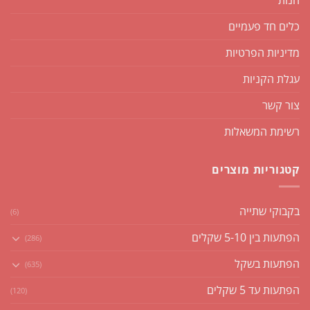
כלים חד פעמיים
מדיניות הפרטיות
עגלת הקניות
צור קשר
רשימת המשאלות
קטגוריות מוצרים
בקבוקי שתייה
(6)
הפתעות בין 5-10 שקלים
(286)
הפתעות בשקל
(635)
הפתעות עד 5 שקלים
(120)