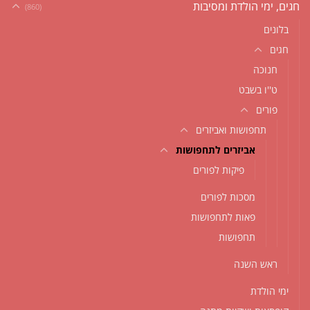
חגים, ימי הולדת ומסיבות
(860)
בלונים
חגים
חנוכה
ט''ו בשבט
פורים
תחפושות ואביזרים
אביזרים לתחפושות
פיקות לפורים
מסכות לפורים
פאות לתחפושות
תחפושות
ראש השנה
ימי הולדת