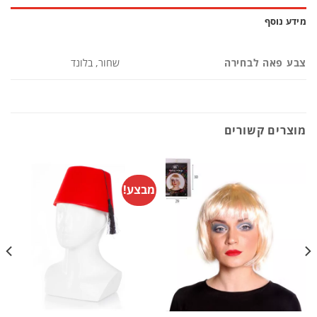
מידע נוסף
צבע פאה לבחירה
שחור, בלונד
מוצרים קשורים
מבצע!