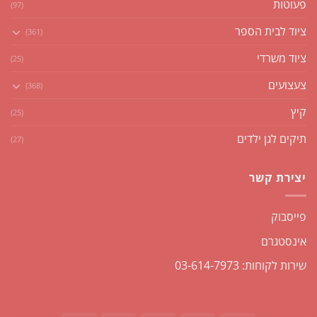
פעוטות
(97)
ציוד לבית הספר
(361)
ציוד משרדי
(25)
צעצועים
(368)
קיץ
(25)
תיקים לגן ילדים
(27)
יצירת קשר
פייסבוק
אינסטגרם
שירות לקוחות: 03-614-7973