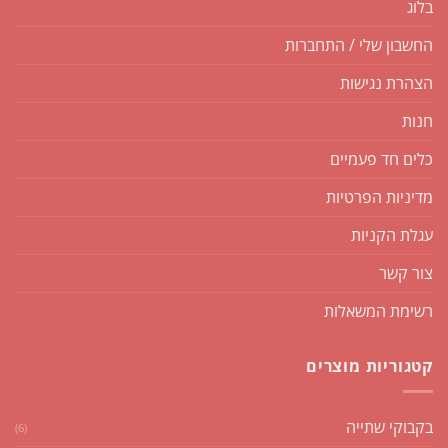
בלוג
החשבון שלי / התחברות
הצהרת נגישות
חנות
כלים חד פעמיים
מדיניות הפרטיות
עגלת הקניות
צור קשר
רשימת המשאלות
קטגוריות מוצרים
בקבוקי שתייה
(6)