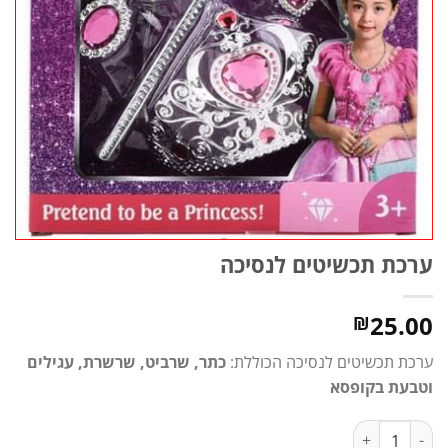
ערכת תכשיטים לנסיכה
25.00
₪
ערכת תכשיטים לנסיכה הכוללת:
כתר, שרביט, שרשרת, עגילים
וטבעת בקופסא
כמות של ערכת תכשיטים לנסיכה