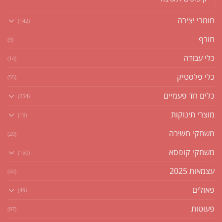
חומרי יצירה
(142)
חורף
(9)
כלי עבודה
(14)
כלי פלסטיק
(55)
כלים חד פעמיים
(254)
מוצרי תינוקות
(19)
משחקי חשיבה
(29)
משחקי קופסא
(150)
עצמאות 2025
(44)
פאזלים
(49)
פעוטות
(97)