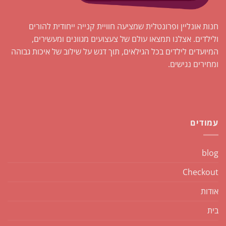
חנות אונליין ופרונטלית שמציעה חוויית קנייה ייחודית להורים
ולילדים. אצלנו תמצאו עולם של צעצועים מגוונים ומעשירים,
המיועדים לילדים בכל הגילאים, תוך דגש על שילוב של איכות גבוהה
ומחירים נגישים.
עמודים
blog
Checkout
אודות
בית