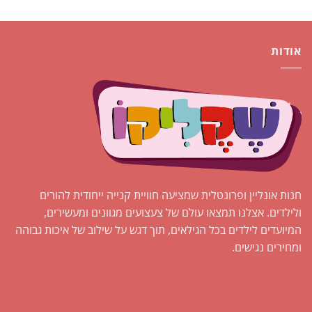
אודות
חנות אונליין ופרונטלית שמציעה חוויית קנייה ייחודית להורים
ולילדים. אצלנו תמצאו עולם של צעצועים מגוונים ומעשירים,
המיועדים לילדים בכל הגילאים, תוך דגש על שילוב של איכות גבוהה
ומחירים נגישים.