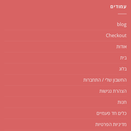
עמודים
blog
Checkout
אודות
בית
בלוג
החשבון שלי / התחברות
הצהרת נגישות
חנות
כלים חד פעמיים
מדיניות הפרטיות