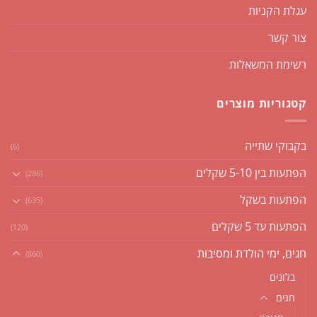
עגלת הקניות
צור קשר
רשימת המשאלות
קטגוריות מוצרים
בקבוקי שתייה
(6)
הפתעות בין 5-10 שקלים
(286)
הפתעות בשקל
(635)
הפתעות עד 5 שקלים
(120)
חגים, ימי הולדת ומסיבות
(860)
בלונים
חגים