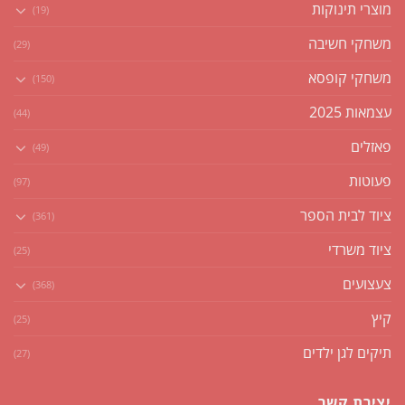
מוצרי תינוקות
(19)
משחקי חשיבה
(29)
משחקי קופסא
(150)
עצמאות 2025
(44)
פאזלים
(49)
פעוטות
(97)
ציוד לבית הספר
(361)
ציוד משרדי
(25)
צעצועים
(368)
קיץ
(25)
תיקים לגן ילדים
(27)
יצירת קשר