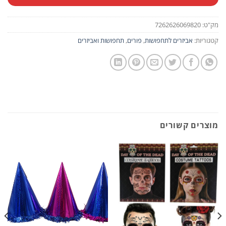
מק"ט:
7262626069820
קטגוריות:
אביזרים לתחפושות
,
פורים
,
תחפושות ואביזרים
מוצרים קשורים