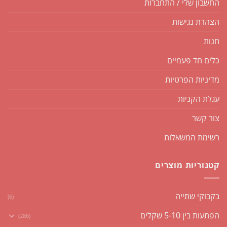
החשבון שלי / התחברות
הצהרת נגישות
חנות
כלים חד פעמיים
מדיניות הפרטיות
עגלת הקניות
צור קשר
רשימת המשאלות
קטגוריות מוצרים
בקבוקי שתייה
(6)
הפתעות בין 5-10 שקלים
(286)