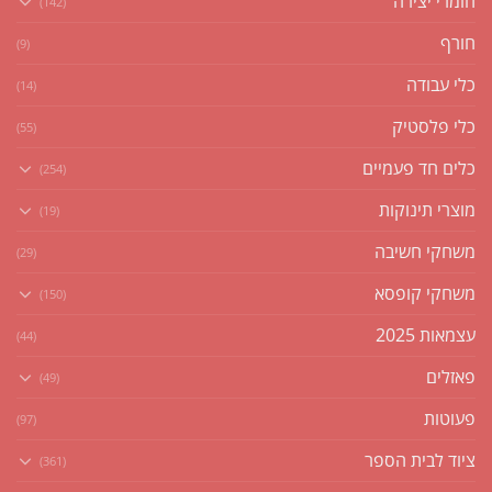
חומרי יצירה
(142)
חורף
(9)
כלי עבודה
(14)
כלי פלסטיק
(55)
כלים חד פעמיים
(254)
מוצרי תינוקות
(19)
משחקי חשיבה
(29)
משחקי קופסא
(150)
עצמאות 2025
(44)
פאזלים
(49)
פעוטות
(97)
ציוד לבית הספר
(361)