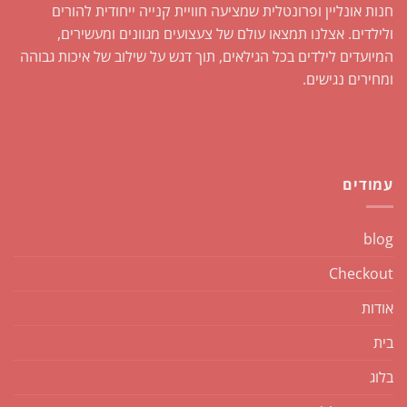
חנות אונליין ופרונטלית שמציעה חוויית קנייה ייחודית להורים
ולילדים. אצלנו תמצאו עולם של צעצועים מגוונים ומעשירים,
המיועדים לילדים בכל הגילאים, תוך דגש על שילוב של איכות גבוהה
ומחירים נגישים.
עמודים
blog
Checkout
אודות
בית
בלוג