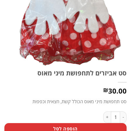
סט אביזרים לתחפושת מיני מאוס
30.00
₪
סט תחפושת מיני מאוס הכולל קשת, חצאית וכפפות
כמות של סט אביזרים לתחפושת מיני מאוס
הוספה לסל