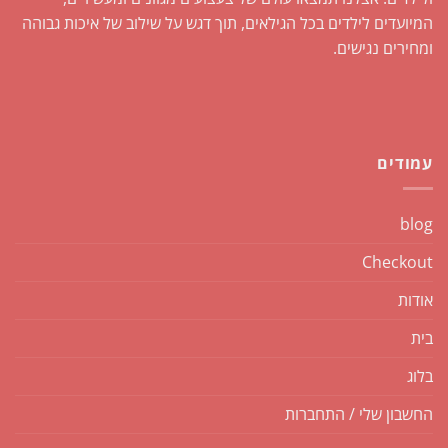
המיועדים לילדים בכל הגילאים, תוך דגש על שילוב של איכות גבוהה
ומחירים נגישים.
עמודים
blog
Checkout
אודות
בית
בלוג
החשבון שלי / התחברות