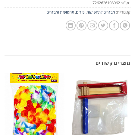
מק"ט:
7262626108062
קטגוריות:
אביזרים לתחפושות
,
פורים
,
תחפושות ואביזרים
מוצרים קשורים