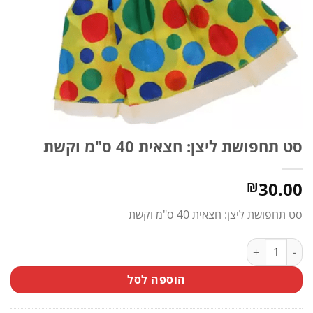
סט תחפושת ליצן: חצאית 40 ס"מ וקשת
30.00
₪
סט תחפושת ליצן: חצאית 40 ס"מ וקשת
כמות של סט תחפושת ליצן: חצאית 40 ס"מ וקשת
הוספה לסל