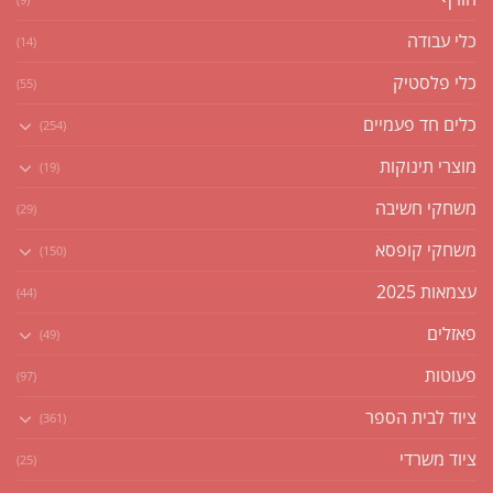
כלי עבודה
(14)
כלי פלסטיק
(55)
כלים חד פעמיים
(254)
מוצרי תינוקות
(19)
משחקי חשיבה
(29)
משחקי קופסא
(150)
עצמאות 2025
(44)
פאזלים
(49)
פעוטות
(97)
ציוד לבית הספר
(361)
ציוד משרדי
(25)