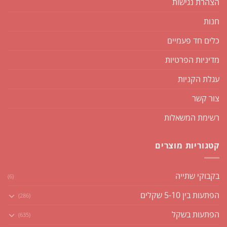
הצהרת נגישות
חנות
כלים חד פעמיים
מדיניות הפרטיות
עגלת הקניות
צור קשר
רשימת המשאלות
קטגוריות מוצרים
בקבוקי שתייה
(6)
הפתעות בין 5-10 שקלים
(286)
הפתעות בשקל
(635)