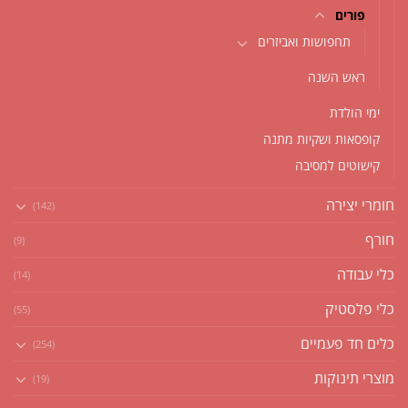
פורים
תחפושות ואביזרים
ראש השנה
ימי הולדת
קופסאות ושקיות מתנה
קישוטים למסיבה
חומרי יצירה
(142)
חורף
(9)
כלי עבודה
(14)
כלי פלסטיק
(55)
כלים חד פעמיים
(254)
מוצרי תינוקות
(19)