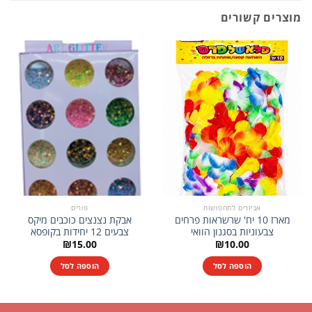
מוצרים קשורים
אביזרים לתחפושות
פורים
מארז 10 יח' שרשראות פרחים
אבקת נצנצים כוכבים מיקס
צבעוניות בסגנון הוואי
צבעים 12 יחידות בקופסא
₪
15.00
₪
10.00
הוספה לסל
הוספה לסל