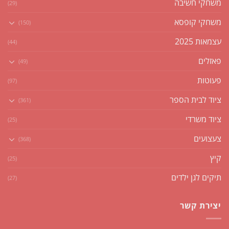
משחקי חשיבה
(29)
משחקי קופסא
(150)
עצמאות 2025
(44)
פאזלים
(49)
פעוטות
(97)
ציוד לבית הספר
(361)
ציוד משרדי
(25)
צעצועים
(368)
קיץ
(25)
תיקים לגן ילדים
(27)
יצירת קשר