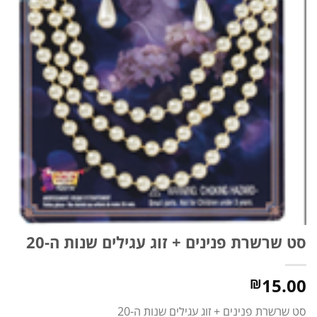
סט שרשרת פנינים + זוג עגילים שנות ה-20
15.00
₪
סט שרשרת פנינים + זוג עגילים שנות ה-20