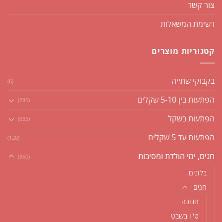
צור קשר
רשימת המשאלות
קטגוריות מוצרים
בקבוקי שתייה
(6)
הפתעות בין 5-10 שקלים
(286)
הפתעות בשקל
(635)
הפתעות עד 5 שקלים
(120)
חגים, ימי הולדת ומסיבות
(860)
בלונים
חגים
חנוכה
ט''ו בשבט