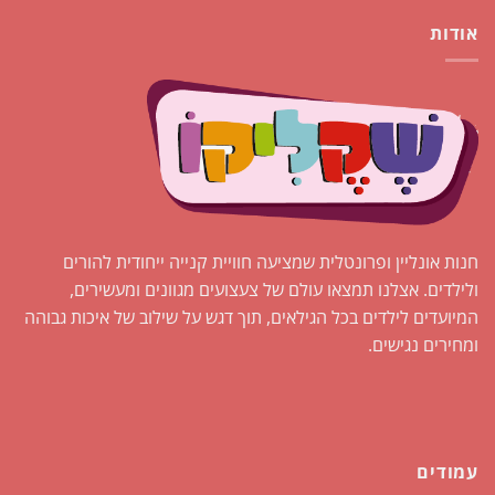
אודות
חנות אונליין ופרונטלית שמציעה חוויית קנייה ייחודית להורים
ולילדים. אצלנו תמצאו עולם של צעצועים מגוונים ומעשירים,
המיועדים לילדים בכל הגילאים, תוך דגש על שילוב של איכות גבוהה
ומחירים נגישים.
עמודים