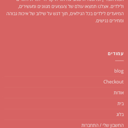
ולילדים. אצלנו תמצאו עולם של צעצועים מגוונים ומעשירים,
המיועדים לילדים בכל הגילאים, תוך דגש על שילוב של איכות גבוהה
ומחירים נגישים.
עמודים
blog
Checkout
אודות
בית
בלוג
החשבון שלי / התחברות