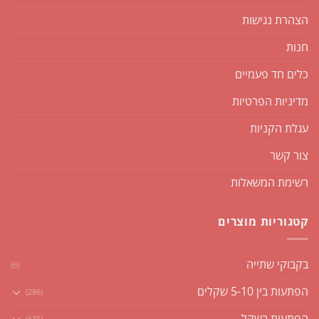
הצהרת נגישות
חנות
כלים חד פעמיים
מדיניות הפרטיות
עגלת הקניות
צור קשר
רשימת המשאלות
קטגוריות מוצרים
בקבוקי שתייה
(6)
הפתעות בין 5-10 שקלים
(286)
הפתעות בשקל
(635)