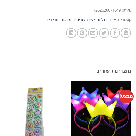
מק"ט:
7262626071649
קטגוריות:
אביזרים לתחפושות
,
פורים
,
תחפושות ואביזרים
מוצרים קשורים
מבצע!