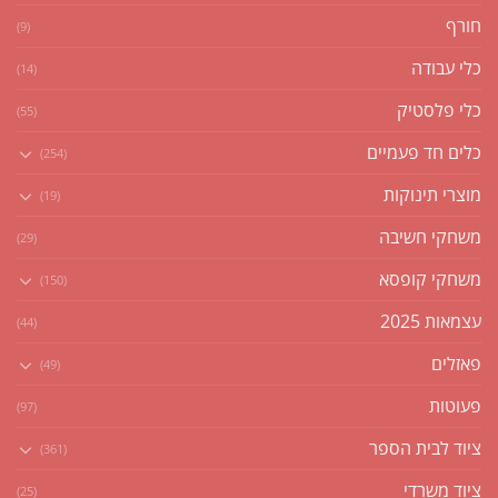
חורף
(9)
כלי עבודה
(14)
כלי פלסטיק
(55)
כלים חד פעמיים
(254)
מוצרי תינוקות
(19)
משחקי חשיבה
(29)
משחקי קופסא
(150)
עצמאות 2025
(44)
פאזלים
(49)
פעוטות
(97)
ציוד לבית הספר
(361)
ציוד משרדי
(25)