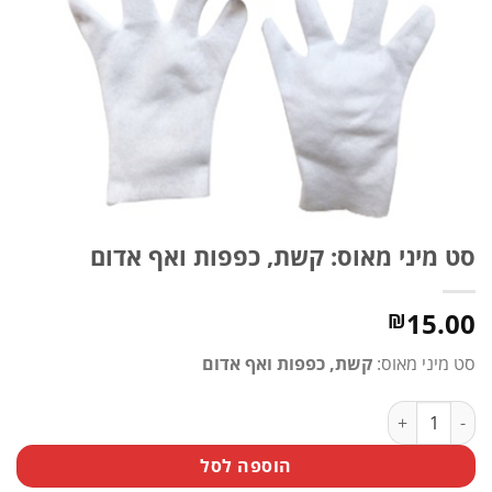
סט מיני מאוס: קשת, כפפות ואף אדום
15.00
₪
סט מיני מאוס:
קשת, כפפות ואף אדום
כמות של סט מיני מאוס: קשת, כפפות ואף אדום
הוספה לסל