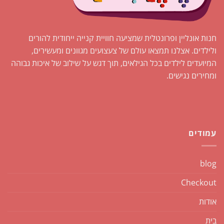
חנות אונליין ופרונטלית שמציעה חוויית קנייה ייחודית להורים
ולילדים. אצלנו תמצאו עולם של צעצועים מגוונים ומעשירים,
המיועדים לילדים בכל הגילאים, תוך דגש על שילוב של איכות גבוהה
ומחירים נגישים.
עמודים
blog
Checkout
אודות
בית