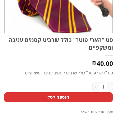
סט "הארי פוטר" כולל שרביט קסמים עניבה
ומשקפיים
40.00
₪
סט "הארי פוטר" כולל שרביט קסמים עניבה ומשקפיים
כמות של סט ''הארי פוטר'' כולל שרביט קסמים עניבה ומשקפיים
הוספה לסל
מק"ט:
7262626160510