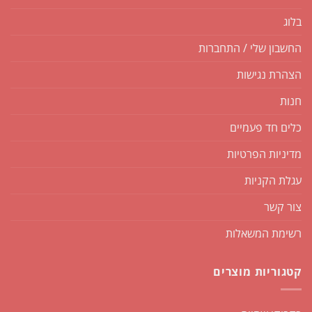
בלוג
החשבון שלי / התחברות
הצהרת נגישות
חנות
כלים חד פעמיים
מדיניות הפרטיות
עגלת הקניות
צור קשר
רשימת המשאלות
קטגוריות מוצרים