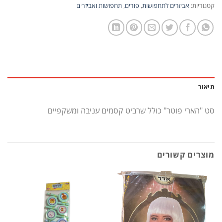
קטגוריות:
אביזרים לתחפושות
,
פורים
,
תחפושות ואביזרים
תיאור
סט "הארי פוטר" כולל שרביט קסמים עניבה ומשקפיים
מוצרים קשורים