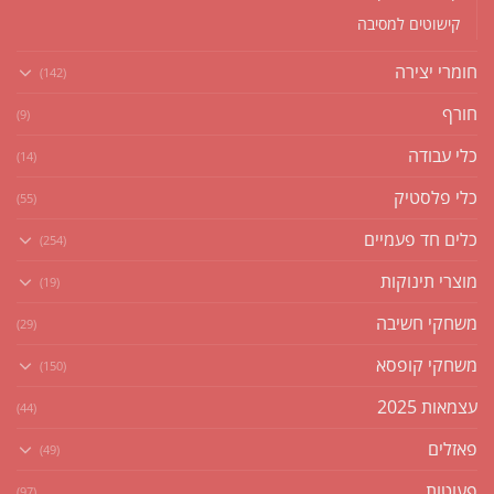
קישוטים למסיבה
חומרי יצירה
(142)
חורף
(9)
כלי עבודה
(14)
כלי פלסטיק
(55)
כלים חד פעמיים
(254)
מוצרי תינוקות
(19)
משחקי חשיבה
(29)
משחקי קופסא
(150)
עצמאות 2025
(44)
פאזלים
(49)
פעוטות
(97)