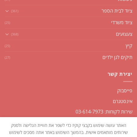
ציוד לבית הספר
(361)
ציוד משרדי
(25)
צעצועים
(368)
קיץ
(25)
תיקים לגן ילדים
(27)
יצירת קשר
פייסבוק
אינסטגרם
שירות לקוחות: 03-614-7973
האתר עושה שימוש בקבצי קוקיז כדי לשפר את חוויית הגלישה ולספק
שירותים מותאמים אישית. בהמשך השימוש באתר אתה מסכים לשימוש