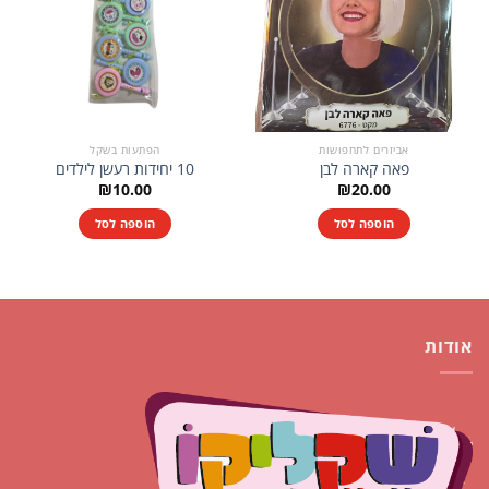
אביזרים לתחפושות
הפתעות בשקל
פאה קארה לבן
10 יחידות רעשן לילדים
₪
10.00
₪
20.00
הוספה לסל
הוספה לסל
אודות