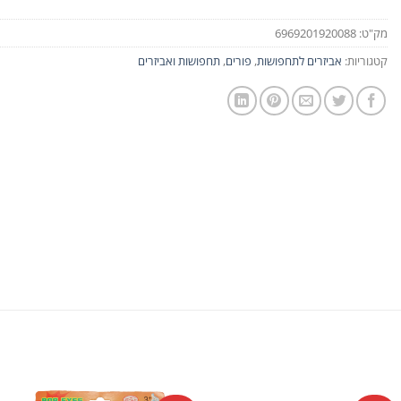
מק"ט:
6969201920088
קטגוריות:
אביזרים לתחפושות
,
פורים
,
תחפושות ואביזרים