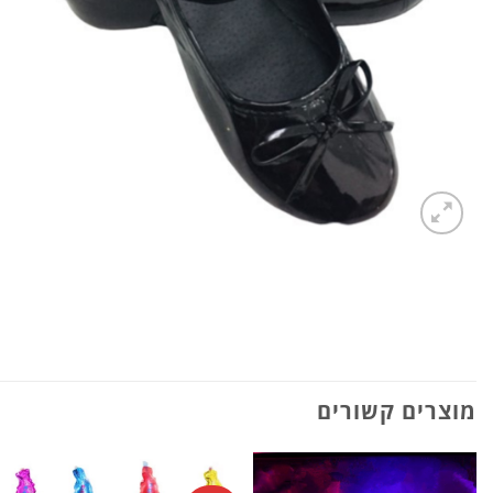
מוצרים קשורים