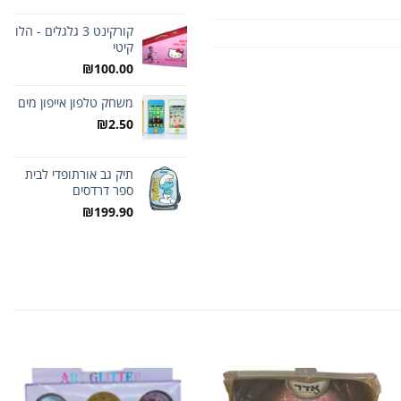
קורקינט 3 גלגלים - הלו
קיטי
₪
100.00
משחק טלפון אייפון מים
₪
2.50
תיק גב אורתופדי לבית
ספר דרדסים
₪
199.90