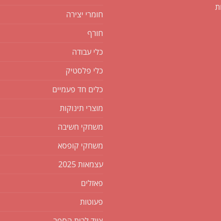
ת
חומרי יצירה
חורף
כלי עבודה
כלי פלסטיק
כלים חד פעמיים
מוצרי תינוקות
משחקי חשיבה
משחקי קופסא
עצמאות 2025
פאזלים
פעוטות
ציוד לבית הספר