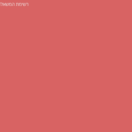
רשימת המשאלו