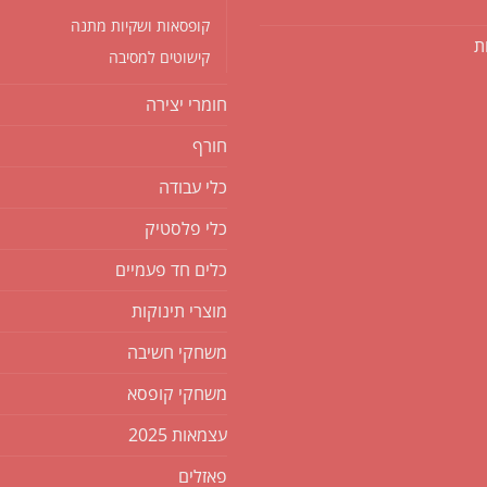
קופסאות ושקיות מתנה
ת
קישוטים למסיבה
חומרי יצירה
חורף
כלי עבודה
כלי פלסטיק
כלים חד פעמיים
מוצרי תינוקות
משחקי חשיבה
משחקי קופסא
עצמאות 2025
פאזלים