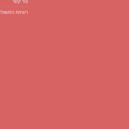
צור קשר
רשימת המשאלו