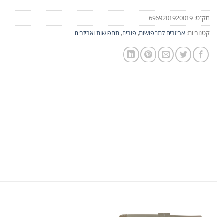
מק"ט:
6969201920019
קטגוריות:
אביזרים לתחפושות
,
פורים
,
תחפושות ואביזרים