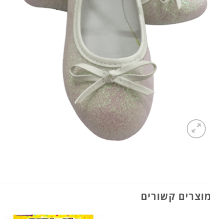
מוצרים קשורים