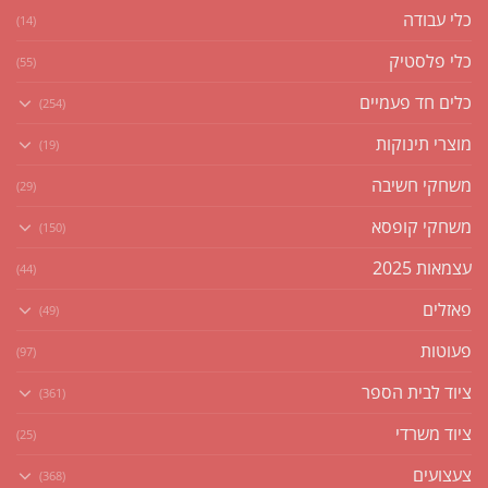
כלי עבודה
(14)
כלי פלסטיק
(55)
כלים חד פעמיים
(254)
מוצרי תינוקות
(19)
משחקי חשיבה
(29)
משחקי קופסא
(150)
עצמאות 2025
(44)
פאזלים
(49)
פעוטות
(97)
ציוד לבית הספר
(361)
ציוד משרדי
(25)
צעצועים
(368)