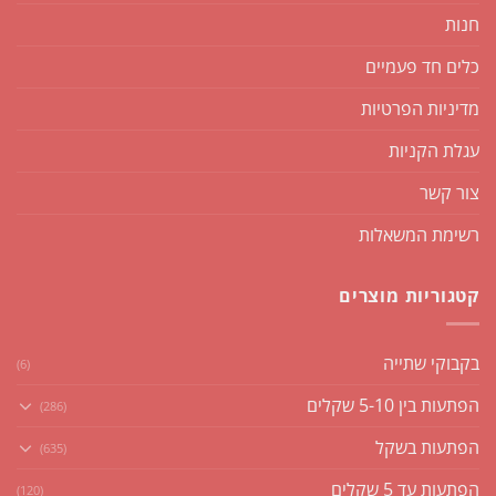
חנות
כלים חד פעמיים
מדיניות הפרטיות
עגלת הקניות
צור קשר
רשימת המשאלות
קטגוריות מוצרים
בקבוקי שתייה
(6)
הפתעות בין 5-10 שקלים
(286)
הפתעות בשקל
(635)
הפתעות עד 5 שקלים
(120)