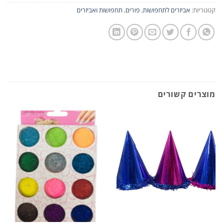
קטגוריות:
אביזרים לתחפושות
,
פורים
,
תחפושות ואביזרים
מוצרים קשורים