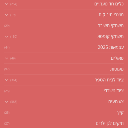
כלים חד פעמיים
(254)
מוצרי תינוקות
(19)
משחקי חשיבה
(29)
משחקי קופסא
(150)
עצמאות 2025
(44)
פאזלים
(49)
פעוטות
(97)
ציוד לבית הספר
(361)
ציוד משרדי
(25)
צעצועים
(368)
קיץ
(25)
תיקים לגן ילדים
(27)