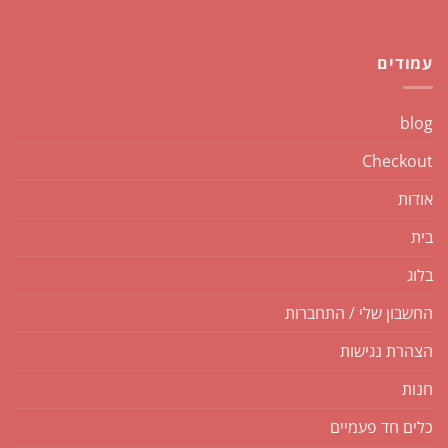
עמודים
blog
Checkout
אודות
בית
בלוג
החשבון שלי / התחברות
הצהרת נגישות
חנות
כלים חד פעמיים