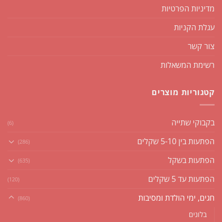
מדיניות הפרטיות
עגלת הקניות
צור קשר
רשימת המשאלות
קטגוריות מוצרים
בקבוקי שתייה
(6)
הפתעות בין 5-10 שקלים
(286)
הפתעות בשקל
(635)
הפתעות עד 5 שקלים
(120)
חגים, ימי הולדת ומסיבות
(860)
בלונים