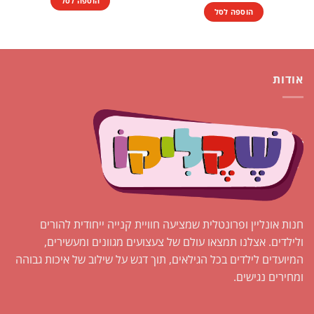
הוספה לסל
₪1.00.
₪1.50.
היה:
הוא:
הוספה לסל
₪1.00.
₪2.00.
אודות
חנות אונליין ופרונטלית שמציעה חוויית קנייה ייחודית להורים
ולילדים. אצלנו תמצאו עולם של צעצועים מגוונים ומעשירים,
המיועדים לילדים בכל הגילאים, תוך דגש על שילוב של איכות גבוהה
ומחירים נגישים.