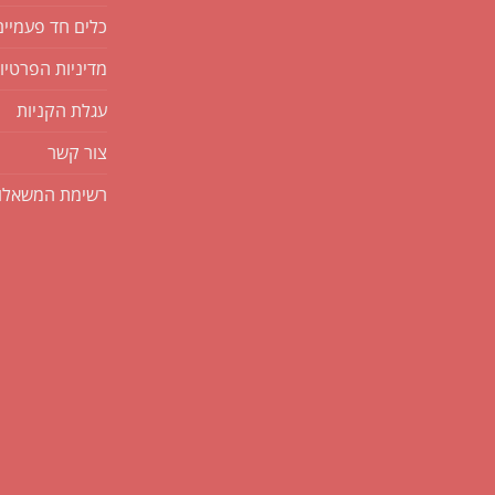
כלים חד פעמיים
מדיניות הפרטיו
עגלת הקניות
צור קשר
רשימת המשאלו