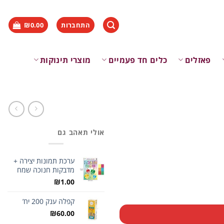
התחברות
0.00
₪
פאזלים
כלים חד פעמיים
מוצרי תינוקות
אולי תאהב גם
ערכת תמונות יצירה +
מדבקות חנוכה שמח
₪
1.00
קפלה ענק 200 יח’
₪
60.00