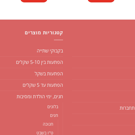
₪4.90.
₪7.50.
קטגוריות מוצרים
בקבוקי שתייה
הפתעות בין 5-10 שקלים
הפתעות בשקל
הפתעות עד 5 שקלים
חגים, ימי הולדת ומסיבות
בלונים
תחברות
חגים
חנוכה
ט''ו בשבט