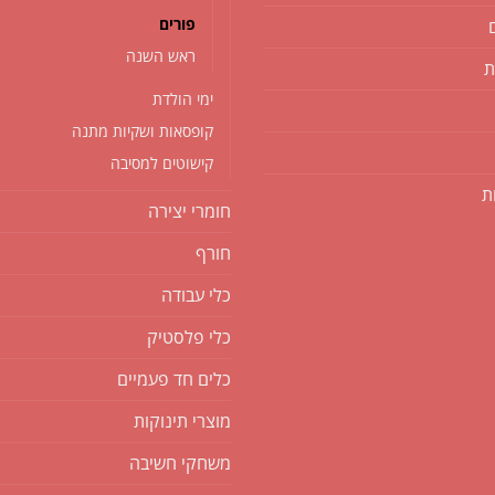
פורים
ראש השנה
ת
ימי הולדת
קופסאות ושקיות מתנה
קישוטים למסיבה
ת
חומרי יצירה
חורף
כלי עבודה
כלי פלסטיק
כלים חד פעמיים
מוצרי תינוקות
משחקי חשיבה