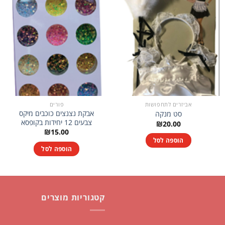
אביזרים לתחפושות
פורים
אבקת נצנצים כוכבים מיקס
סט מנקה
צבעים 12 יחידות בקופסא
₪
20.00
₪
15.00
הוספה לסל
הוספה לסל
קטגוריות מוצרים