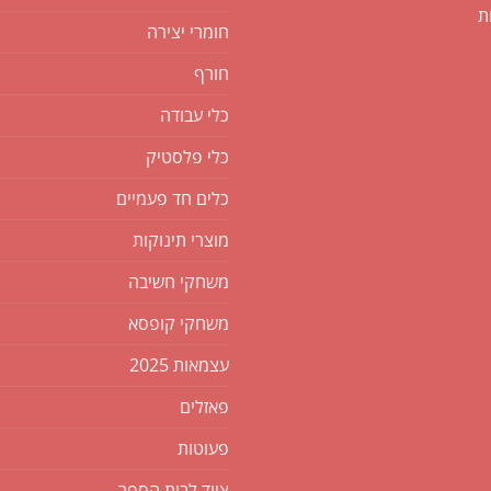
ת
חומרי יצירה
חורף
כלי עבודה
כלי פלסטיק
כלים חד פעמיים
מוצרי תינוקות
משחקי חשיבה
משחקי קופסא
עצמאות 2025
פאזלים
פעוטות
ציוד לבית הספר