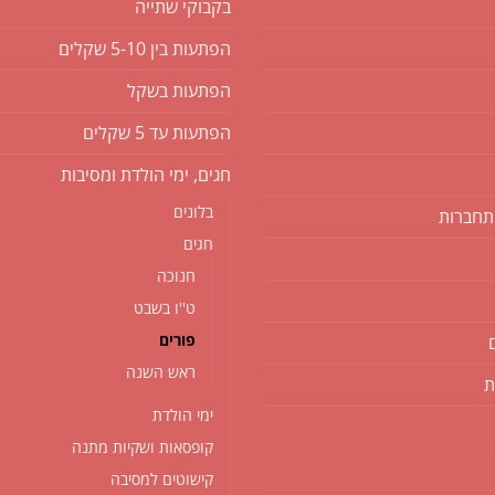
בקבוקי שתייה
הפתעות בין 5-10 שקלים
הפתעות בשקל
הפתעות עד 5 שקלים
חגים, ימי הולדת ומסיבות
בלונים
תחברות
חגים
חנוכה
ט''ו בשבט
פורים
ראש השנה
ת
ימי הולדת
קופסאות ושקיות מתנה
קישוטים למסיבה