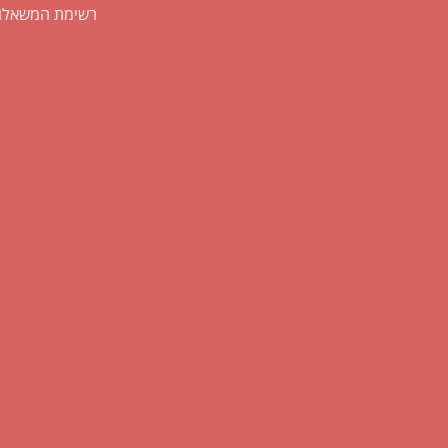
רשימת המשאלו