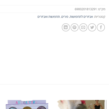
מק"ט:
6900201813291
קטגוריות:
אביזרים לתחפושות
,
פורים
,
תחפושות ואביזרים