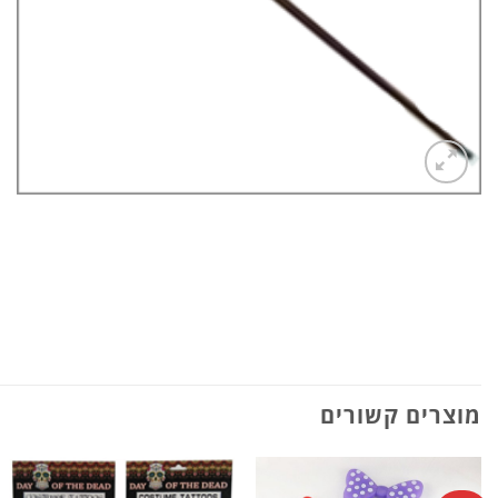
מוצרים קשורים