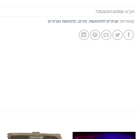
מק"ט:
7262626142066
קטגוריות:
אביזרים לתחפושות
,
פורים
,
תחפושות ואביזרים