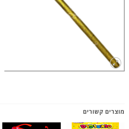
מוצרים קשורים