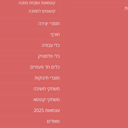
קופסאות ושקיות מתנה
ת
קישוטים למסיבה
חומרי יצירה
חורף
כלי עבודה
כלי פלסטיק
כלים חד פעמיים
מוצרי תינוקות
משחקי חשיבה
משחקי קופסא
עצמאות 2025
פאזלים