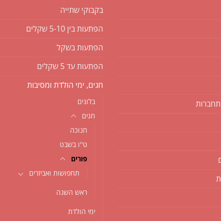
בקבוקי שתייה
הפתעות בין 5-10 שקלים
הפתעות בשקל
הפתעות עד 5 שקלים
חגים, ימי הולדת ומסיבות
בלונים
תחברות
חגים
חנוכה
ט''ו בשבט
פורים
תחפושות ואביזרים
ת
ראש השנה
ימי הולדת