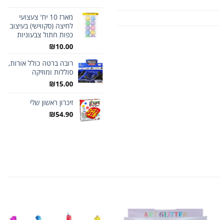
מארז 10 יח' צעצועי
לחיצה (סקווישי) בעיצוב
כפות חתול צבעוניות
₪
10.00
רובה ברטה כולל אורות,
סוללות ומוזיקה
₪
15.00
זיכרון ראשון שלי
₪
54.90