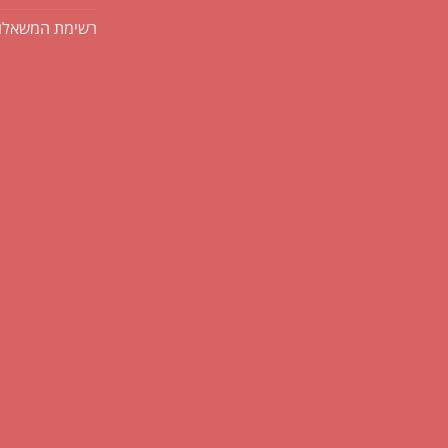
רשימת המשאלו