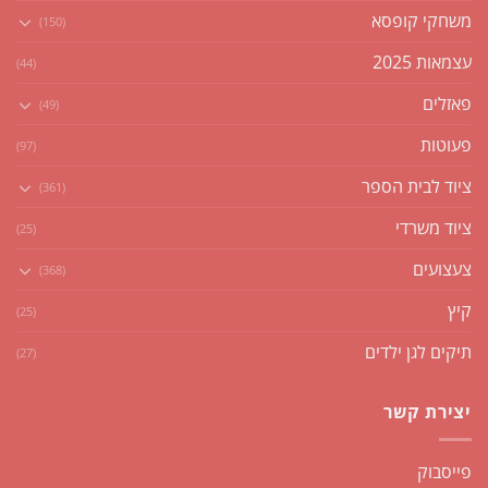
משחקי קופסא
(150)
עצמאות 2025
(44)
פאזלים
(49)
פעוטות
(97)
ציוד לבית הספר
(361)
ציוד משרדי
(25)
צעצועים
(368)
קיץ
(25)
תיקים לגן ילדים
(27)
יצירת קשר
פייסבוק