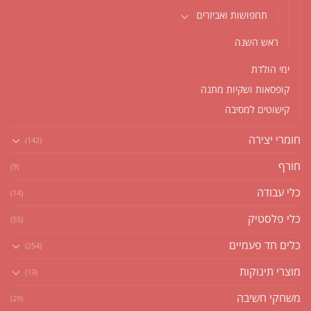
תחפושות ואביזרים
ראש השנה
ימי הולדת
קופסאות ושקיות מתנה
קישוטים למסיבה
חומרי יצירה
(142)
חורף
(9)
כלי עבודה
(14)
כלי פלסטיק
(55)
כלים חד פעמיים
(254)
מוצרי תינוקות
(19)
משחקי חשיבה
(29)