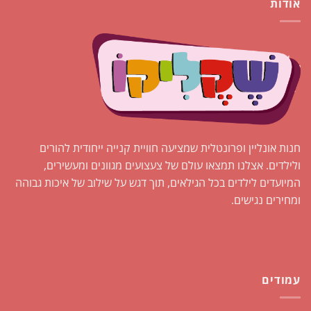
אודות
חנות אונליין ופרונטלית שמציעה חוויית קנייה ייחודית להורים
ולילדים. אצלנו תמצאו עולם של צעצועים מגוונים ומעשירים,
המיועדים לילדים בכל הגילאים, תוך דגש על שילוב של איכות גבוהה
ומחירים נגישים.
עמודים