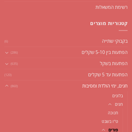
רשימת המשאלות
קטגוריות מוצרים
בקבוקי שתייה
(6)
הפתעות בין 5-10 שקלים
(286)
הפתעות בשקל
(635)
הפתעות עד 5 שקלים
(120)
חגים, ימי הולדת ומסיבות
(860)
בלונים
חגים
חנוכה
ט''ו בשבט
פורים