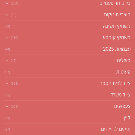
כלים חד פעמיים
(254)
מוצרי תינוקות
(19)
משחקי חשיבה
(29)
משחקי קופסא
(150)
עצמאות 2025
(44)
פאזלים
(49)
פעוטות
(97)
ציוד לבית הספר
(361)
ציוד משרדי
(25)
צעצועים
(368)
קיץ
(25)
תיקים לגן ילדים
(27)