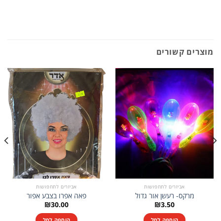
מוצרים קשורים
אביזרים לתחפושות
אביזרים לתחפושות
מרקס- רעשן אור גדול
פאה אפרו בצבע אפור
₪
30.00
₪
3.50
הוספה לסל
הוספה לסל