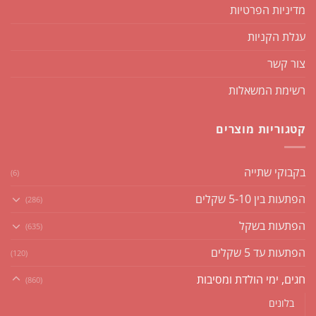
מדיניות הפרטיות
עגלת הקניות
צור קשר
רשימת המשאלות
קטגוריות מוצרים
בקבוקי שתייה
(6)
הפתעות בין 5-10 שקלים
(286)
הפתעות בשקל
(635)
הפתעות עד 5 שקלים
(120)
חגים, ימי הולדת ומסיבות
(860)
בלונים