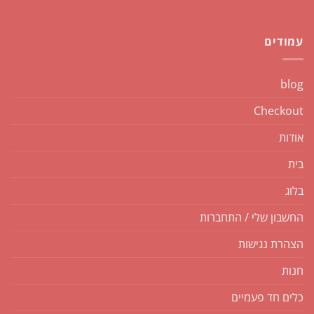
עמודים
blog
Checkout
אודות
בית
בלוג
החשבון שלי / התחברות
הצהרת נגישות
חנות
כלים חד פעמיים