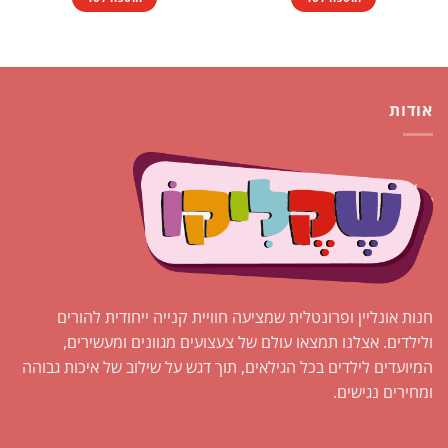
אודות
חנות אונליין ופרונטלית שמציעה חוויית קנייה ייחודית להורים
ולילדים. אצלנו תמצאו עולם של צעצועים מגוונים ומעשירים,
המיועדים לילדים בכל הגילאים, תוך דגש על שילוב של איכות גבוהה
ומחירים נגישים.