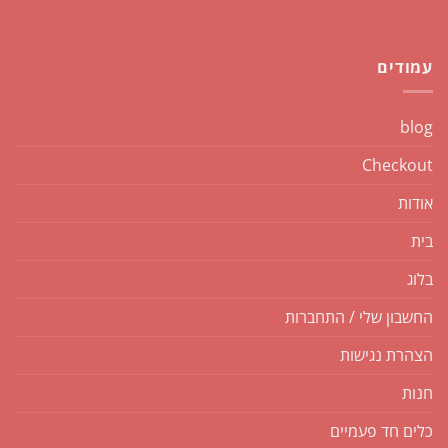
עמודים
blog
Checkout
אודות
בית
בלוג
החשבון שלי / התחברות
הצהרת נגישות
חנות
כלים חד פעמיים