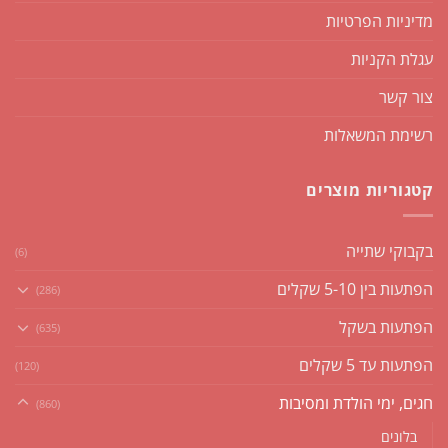
מדיניות הפרטיות
עגלת הקניות
צור קשר
רשימת המשאלות
קטגוריות מוצרים
בקבוקי שתייה
(6)
הפתעות בין 5-10 שקלים
(286)
הפתעות בשקל
(635)
הפתעות עד 5 שקלים
(120)
חגים, ימי הולדת ומסיבות
(860)
בלונים