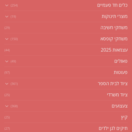
כלים חד פעמיים
(254)
מוצרי תינוקות
(19)
משחקי חשיבה
(29)
משחקי קופסא
(150)
עצמאות 2025
(44)
פאזלים
(49)
פעוטות
(97)
ציוד לבית הספר
(361)
ציוד משרדי
(25)
צעצועים
(368)
קיץ
(25)
תיקים לגן ילדים
(27)