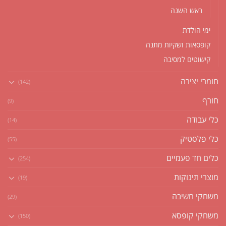
ראש השנה
ימי הולדת
קופסאות ושקיות מתנה
קישוטים למסיבה
חומרי יצירה
(142)
חורף
(9)
כלי עבודה
(14)
כלי פלסטיק
(55)
כלים חד פעמיים
(254)
מוצרי תינוקות
(19)
משחקי חשיבה
(29)
משחקי קופסא
(150)