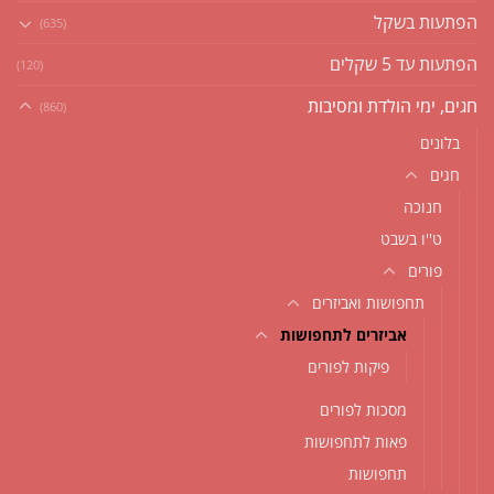
הפתעות בשקל
(635)
הפתעות עד 5 שקלים
(120)
חגים, ימי הולדת ומסיבות
(860)
בלונים
חגים
חנוכה
ט''ו בשבט
פורים
תחפושות ואביזרים
אביזרים לתחפושות
פיקות לפורים
מסכות לפורים
פאות לתחפושות
תחפושות