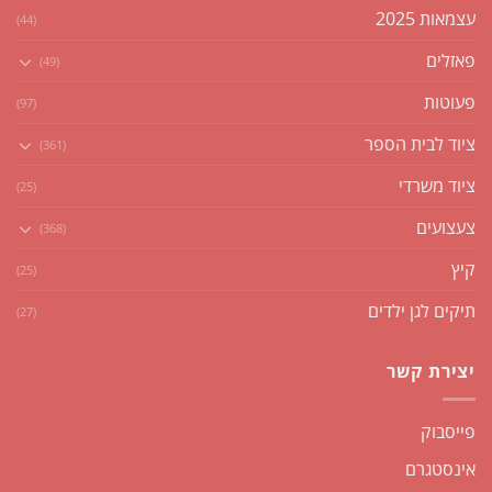
עצמאות 2025
(44)
פאזלים
(49)
פעוטות
(97)
ציוד לבית הספר
(361)
ציוד משרדי
(25)
צעצועים
(368)
קיץ
(25)
תיקים לגן ילדים
(27)
יצירת קשר
פייסבוק
אינסטגרם