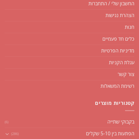
החשבון שלי / התחברות
הצהרת נגישות
חנות
כלים חד פעמיים
מדיניות הפרטיות
עגלת הקניות
צור קשר
רשימת המשאלות
קטגוריות מוצרים
בקבוקי שתייה
(6)
הפתעות בין 5-10 שקלים
(286)