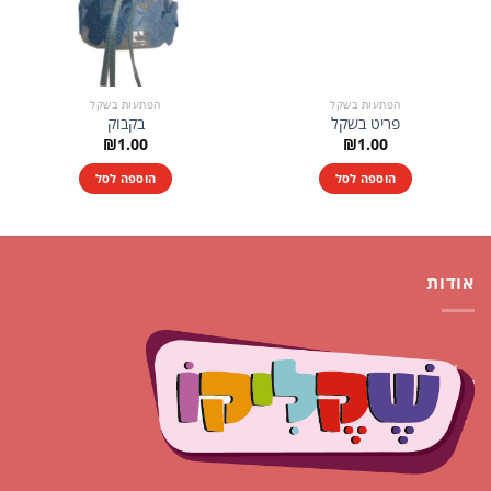
הפתעות בשקל
הפתעות בשקל
פריט בשקל
בקבוק
₪
1.00
₪
1.00
הוספה לסל
הוספה לסל
אודות