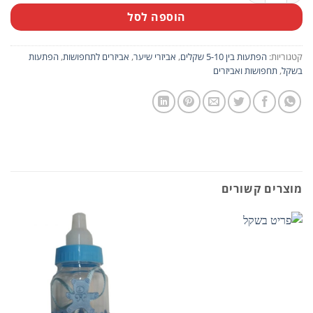
הוספה לסל
קטגוריות:
הפתעות בין 5-10 שקלים
,
אביזרי שיער
,
אביזרים לתחפושות
,
הפתעות
בשקל
,
תחפושות ואביזרים
מוצרים קשורים