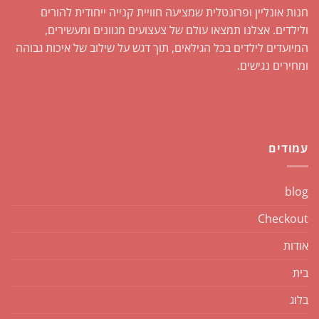
חנות אונליין ופרונטלית שמציעה חוויית קנייה ייחודית להורים
ולילדים. אצלנו תמצאו עולם של צעצועים מגוונים ומעשירים,
המיועדים לילדים בכל הגילאים, תוך דגש על שילוב של איכות גבוהה
ומחירים נגישים.
עמודים
blog
Checkout
אודות
בית
בלוג