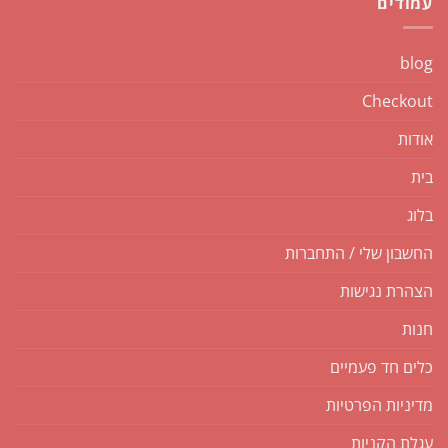
עמודים
blog
Checkout
אודות
בית
בלוג
החשבון שלי / התחברות
הצהרת נגישות
חנות
כלים חד פעמיים
מדיניות הפרטיות
עגלת הקניות