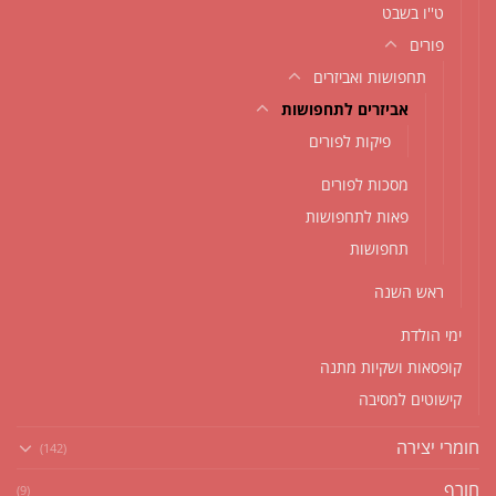
ט''ו בשבט
פורים
תחפושות ואביזרים
אביזרים לתחפושות
פיקות לפורים
מסכות לפורים
פאות לתחפושות
תחפושות
ראש השנה
ימי הולדת
קופסאות ושקיות מתנה
קישוטים למסיבה
חומרי יצירה
(142)
חורף
(9)