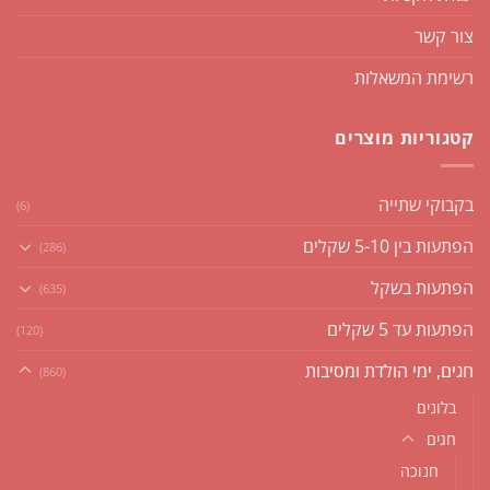
צור קשר
רשימת המשאלות
קטגוריות מוצרים
בקבוקי שתייה
(6)
הפתעות בין 5-10 שקלים
(286)
הפתעות בשקל
(635)
הפתעות עד 5 שקלים
(120)
חגים, ימי הולדת ומסיבות
(860)
בלונים
חגים
חנוכה