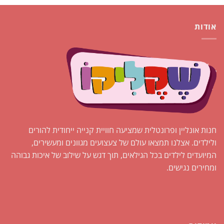
אודות
חנות אונליין ופרונטלית שמציעה חוויית קנייה ייחודית להורים
ולילדים. אצלנו תמצאו עולם של צעצועים מגוונים ומעשירים,
המיועדים לילדים בכל הגילאים, תוך דגש על שילוב של איכות גבוהה
ומחירים נגישים.