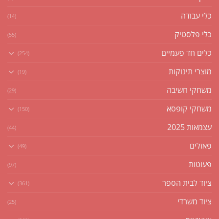
כלי עבודה
(14)
כלי פלסטיק
(55)
כלים חד פעמיים
(254)
מוצרי תינוקות
(19)
משחקי חשיבה
(29)
משחקי קופסא
(150)
עצמאות 2025
(44)
פאזלים
(49)
פעוטות
(97)
ציוד לבית הספר
(361)
ציוד משרדי
(25)