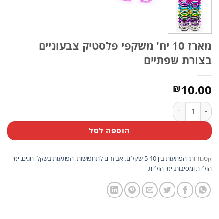
מארז 10 יח' משקפי פלסטיק צבעוניים
בצורת שפתיים
10.00
₪
כמות של מארז 10 יח' משקפי פלסטיק צבעוניים בצורת שפתיים
הוספה לסל
קטגוריות:
הפתעות בין 5-10 שקלים
,
אביזרים לתחפושות
,
הפתעות בשקל
,
חגים, ימי
הולדת ומסיבות
,
ימי הולדת