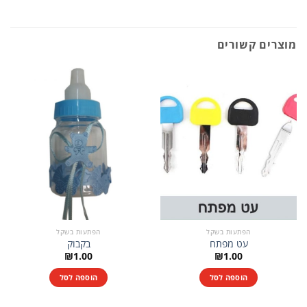
מוצרים קשורים
הפתעות בשקל
הפתעות בשקל
עט מפתח
בקבוק
₪
1.00
₪
1.00
הוספה לסל
הוספה לסל