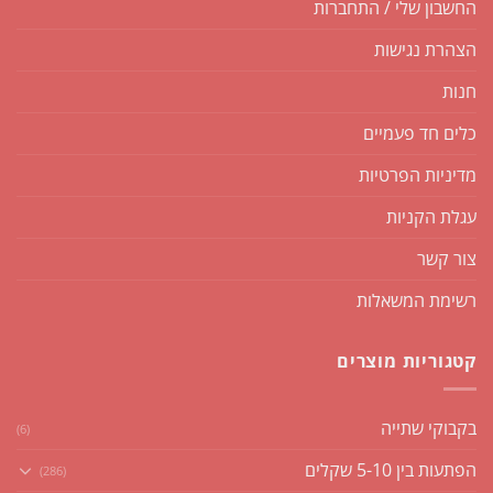
החשבון שלי / התחברות
הצהרת נגישות
חנות
כלים חד פעמיים
מדיניות הפרטיות
עגלת הקניות
צור קשר
רשימת המשאלות
קטגוריות מוצרים
בקבוקי שתייה
(6)
הפתעות בין 5-10 שקלים
(286)