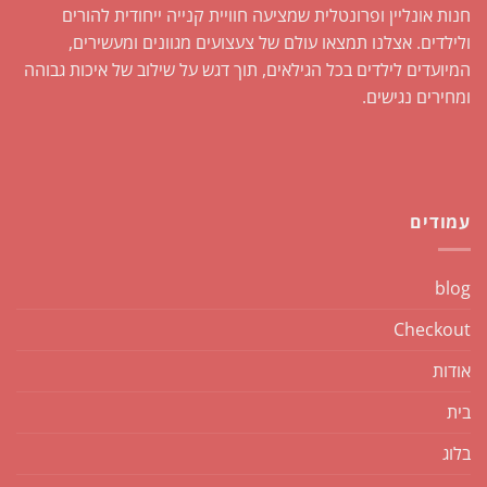
חנות אונליין ופרונטלית שמציעה חוויית קנייה ייחודית להורים
ולילדים. אצלנו תמצאו עולם של צעצועים מגוונים ומעשירים,
המיועדים לילדים בכל הגילאים, תוך דגש על שילוב של איכות גבוהה
ומחירים נגישים.
עמודים
blog
Checkout
אודות
בית
בלוג