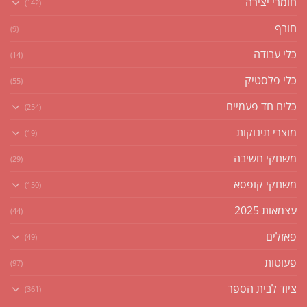
חומרי יצירה
(142)
חורף
(9)
כלי עבודה
(14)
כלי פלסטיק
(55)
כלים חד פעמיים
(254)
מוצרי תינוקות
(19)
משחקי חשיבה
(29)
משחקי קופסא
(150)
עצמאות 2025
(44)
פאזלים
(49)
פעוטות
(97)
ציוד לבית הספר
(361)