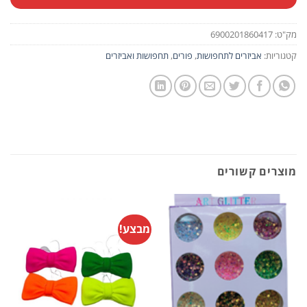
מק"ט:
6900201860417
קטגוריות:
אביזרים לתחפושות
,
פורים
,
תחפושות ואביזרים
מוצרים קשורים
מבצע!