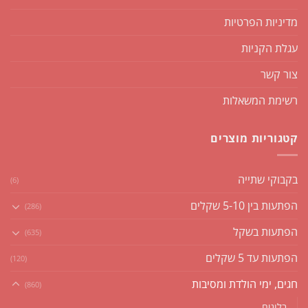
מדיניות הפרטיות
עגלת הקניות
צור קשר
רשימת המשאלות
קטגוריות מוצרים
בקבוקי שתייה
(6)
הפתעות בין 5-10 שקלים
(286)
הפתעות בשקל
(635)
הפתעות עד 5 שקלים
(120)
חגים, ימי הולדת ומסיבות
(860)
בלונים