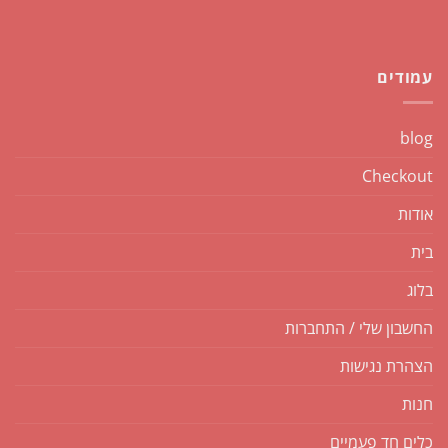
עמודים
blog
Checkout
אודות
בית
בלוג
החשבון שלי / התחברות
הצהרת נגישות
חנות
כלים חד פעמיים