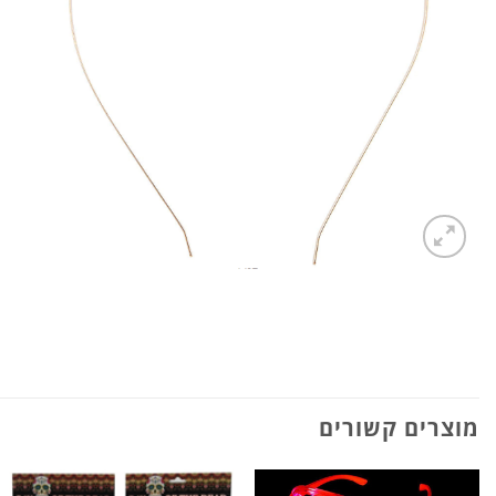
מוצרים קשורים