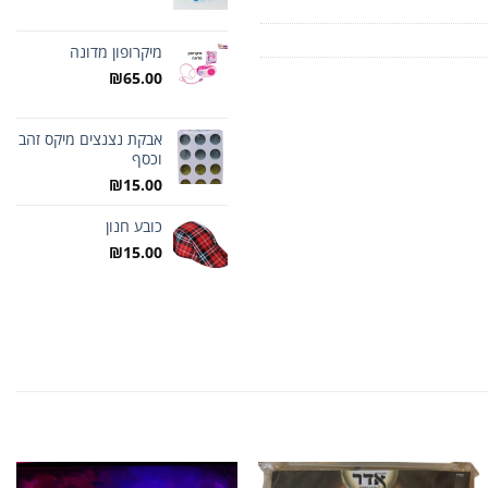
מיקרופון מדונה
₪
65.00
אבקת נצנצים מיקס זהב
וכסף
₪
15.00
כובע חנון
₪
15.00