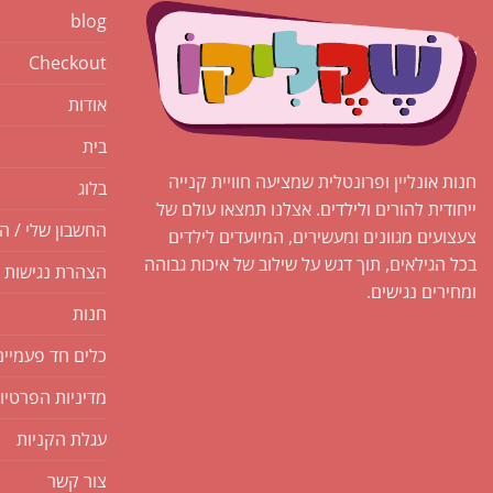
blog
Checkout
אודות
בית
חנות אונליין ופרונטלית שמציעה חוויית קנייה
בלוג
ייחודית להורים ולילדים. אצלנו תמצאו עולם של
החשבון שלי / ה
צעצועים מגוונים ומעשירים, המיועדים לילדים
בכל הגילאים, תוך דגש על שילוב של איכות גבוהה
הצהרת נגישות
ומחירים נגישים.
חנות
כלים חד פעמיים
מדיניות הפרטיו
עגלת הקניות
צור קשר