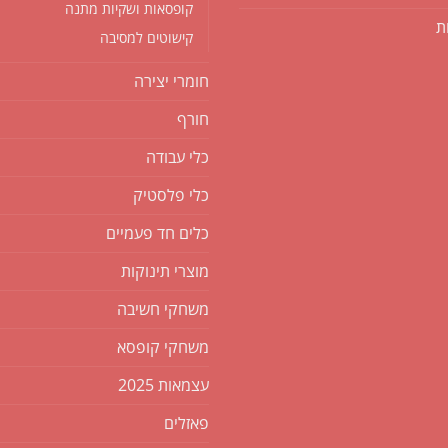
קופסאות ושקיות מתנה
ת
קישוטים למסיבה
חומרי יצירה
חורף
כלי עבודה
כלי פלסטיק
כלים חד פעמיים
מוצרי תינוקות
משחקי חשיבה
משחקי קופסא
עצמאות 2025
פאזלים