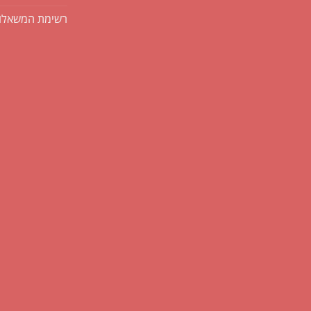
רשימת המשאלו