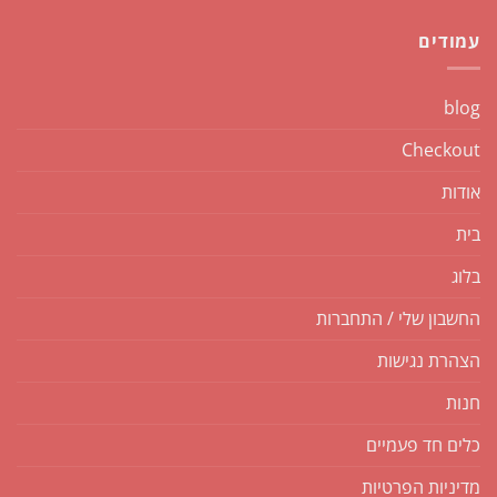
עמודים
blog
Checkout
אודות
בית
בלוג
החשבון שלי / התחברות
הצהרת נגישות
חנות
כלים חד פעמיים
מדיניות הפרטיות