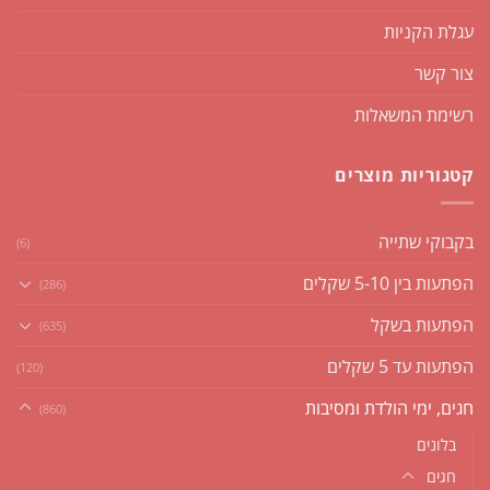
עגלת הקניות
צור קשר
רשימת המשאלות
קטגוריות מוצרים
בקבוקי שתייה
(6)
הפתעות בין 5-10 שקלים
(286)
הפתעות בשקל
(635)
הפתעות עד 5 שקלים
(120)
חגים, ימי הולדת ומסיבות
(860)
בלונים
חגים