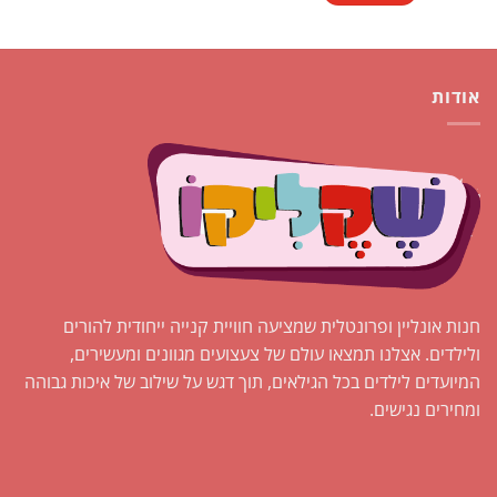
אודות
חנות אונליין ופרונטלית שמציעה חוויית קנייה ייחודית להורים
ולילדים. אצלנו תמצאו עולם של צעצועים מגוונים ומעשירים,
המיועדים לילדים בכל הגילאים, תוך דגש על שילוב של איכות גבוהה
ומחירים נגישים.