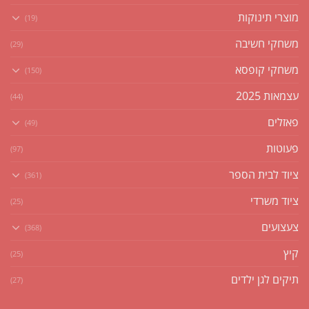
מוצרי תינוקות
(19)
משחקי חשיבה
(29)
משחקי קופסא
(150)
עצמאות 2025
(44)
פאזלים
(49)
פעוטות
(97)
ציוד לבית הספר
(361)
ציוד משרדי
(25)
צעצועים
(368)
קיץ
(25)
תיקים לגן ילדים
(27)